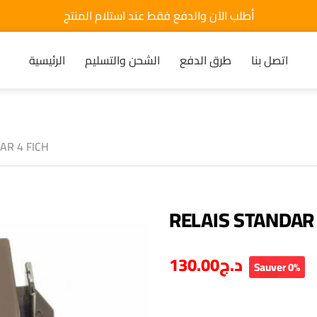
أطلب الآن والدفع فقط عند استلام المنتج
اتصل بنا
طرق الدفع
الشحن والتسليم
الرئيسية
AR 4 FICH
RELAIS STANDAR 
130.00
د.ج
Sauver 0%