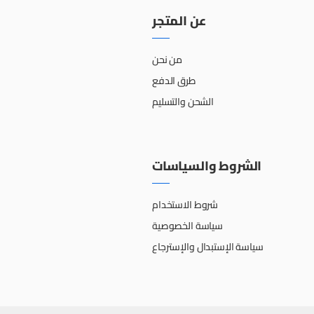
عن المتجر
من نحن
طرق الدفع
الشحن والتسليم
الشروط والسياسات
شروط الاستخدام
سياسة الخصوصية
سياسة الإستبدال والإسترجاع