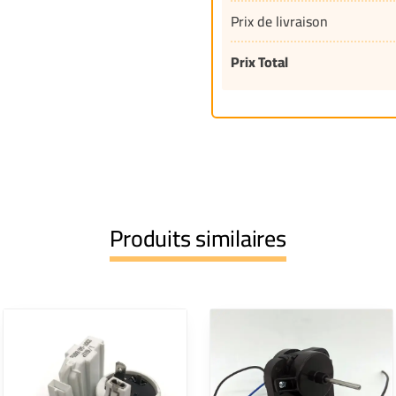
Prix de livraison
Prix Total
Produits similaires