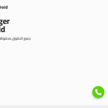
Froid
جميع الحقوق محفوظة © 3