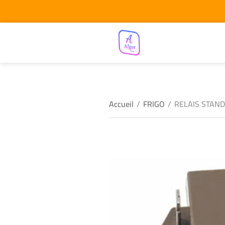
Accueil
/
FRIGO
/
RELAIS STAND