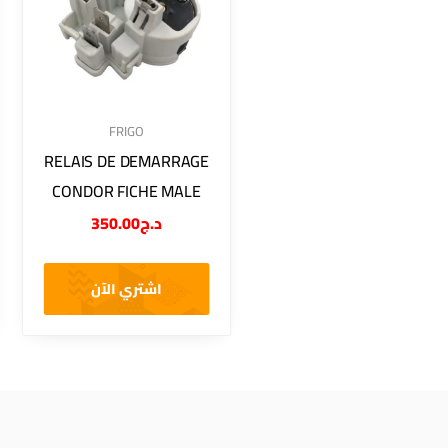
FRIGO
RELAIS DE DEMARRAGE
CONDOR FICHE MALE
350.00
د.ج
اشتري الآن