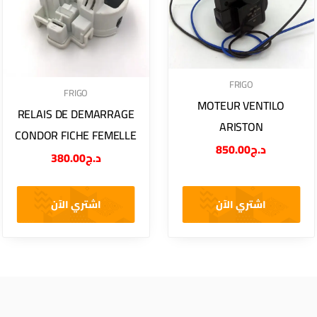
FRIGO
FRIGO
MOTEUR VENTILO
RELAIS DE DEMARRAGE
ARISTON
CONDOR FICHE FEMELLE
850.00
د.ج
380.00
د.ج
اشتري الآن
اشتري الآن