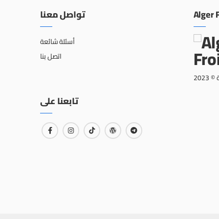
تواصل معنا
Alger 
أسئلة شائعة
اتصل بنا
202
تابعنا على