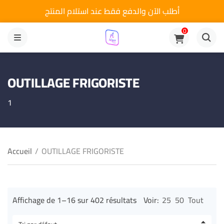
أطلب الآن والدفع فقط عند استلام المنتج
0
MENU
OUTILLAGE FRIGORISTE
1
Accueil
/
OUTILLAGE FRIGORISTE
Affichage de 1–16 sur 402 résultats
Voir:
25
50
Tout