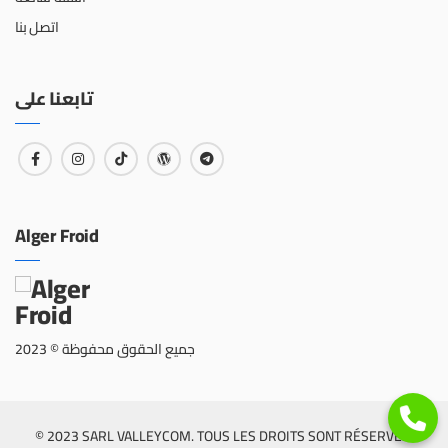
اتصل بنا
تابعنا على
Alger Froid
جميع الحقوق محفوظة © 2023
© 2023 SARL VALLEYCOM. TOUS LES DROITS SONT RÉSERVÉS.