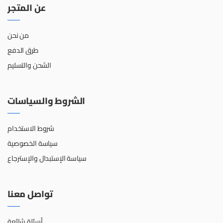
عن المتجر
من نحن
طرق الدفع
الشحن والتسليم
الشروط والسياسات
شروط الاستخدام
سياسة الخصوصية
سياسة الإستبدال والإسترجاع
تواصل معنا
أسئلة شائعة