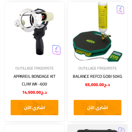
OUTILLAGE FRIGORISTE
OUTILLAGE FRIGORISTE
APPAREIL BONDAGE KIT
BALANCE REFCO GOBI 50KG
CLIM WK -600
65,000.00
د.ج
14,500.00
د.ج
اشتري الآن
اشتري الآن