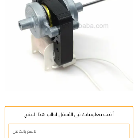
أضف معلوماتك في الأسفل لطلب هذا المنتج