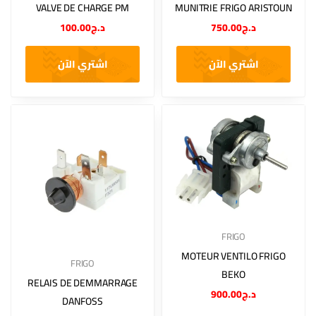
VALVE DE CHARGE PM
MUNITRIE FRIGO ARISTOUN
100.00
د.ج
750.00
د.ج
اشتري الآن
اشتري الآن
FRIGO
MOTEUR VENTILO FRIGO
FRIGO
BEKO
RELAIS DE DEMMARRAGE
900.00
د.ج
DANFOSS