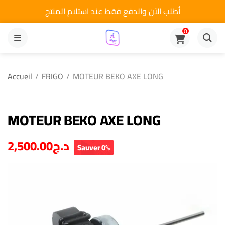
أطلب الآن والدفع فقط عند استلام المنتج
0
MENU
Accueil
/
FRIGO
/
MOTEUR BEKO AXE LONG
MOTEUR BEKO AXE LONG
2,500.00
د.ج
Sauver 0%