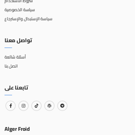
شروط الاستخدام
سياسة الخصوصية
سياسة الإستبدال والإسترجاع
تواصل معنا
أسئلة شائعة
اتصل بنا
تابعنا على
Alger Froid