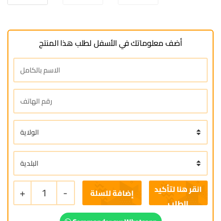
أضف معلوماتك في الأسفل لطلب هذا المنتج
+
1
-
إضافة للسلة