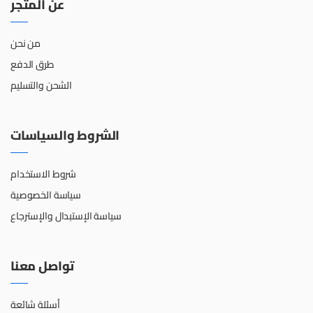
عن المتجر
من نحن
طرق الدفع
الشحن والتسليم
الشروط والسياسات
شروط الاستخدام
سياسة الخصوصية
سياسة الإستبدال والإسترجاع
تواصل معنا
أسئلة شائعة