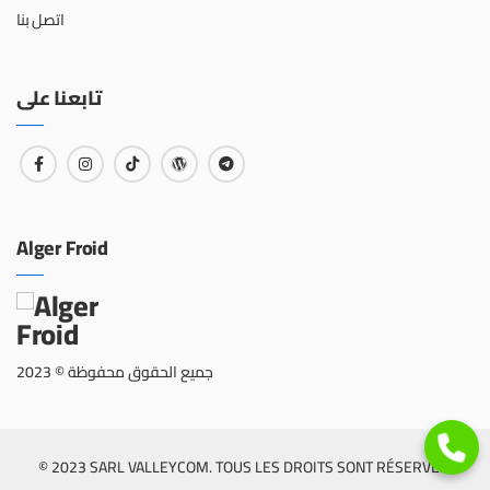
اتصل بنا
تابعنا على
Alger Froid
جميع الحقوق محفوظة © 2023
© 2023 SARL VALLEYCOM. TOUS LES DROITS SONT RÉSERVÉS.