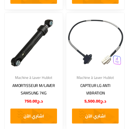
Machine à Laver Hublot
Machine à Laver Hublot
AMORTISSEUR M/LAVER
CAPTEUR LG ANTI
SAMSUNG 7KG
VIBRATION
750.00
د.ج
5,500.00
د.ج
اشتري الآن
اشتري الآن