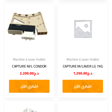
Machine à Laver Hublot
Machine à Laver Hublot
CAPTURE M/L CONDOR
CAPTURE M/LAVER LG 7KG
2,200.00
د.ج
1,250.00
د.ج
اشتري الآن
اشتري الآن