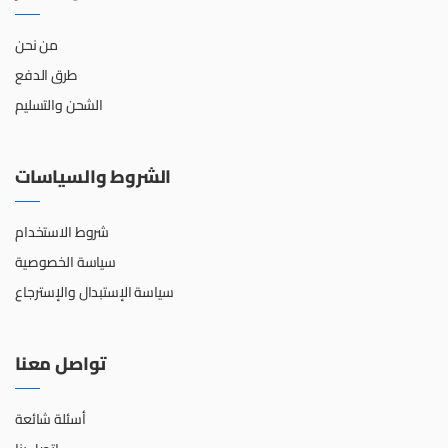
من نحن
طرق الدفع
الشحن والتسليم
الشروط والسياسات
شروط الاستخدام
سياسة الخصوصية
سياسة الإستبدال والإسترجاع
تواصل معنا
أسئلة شائعة