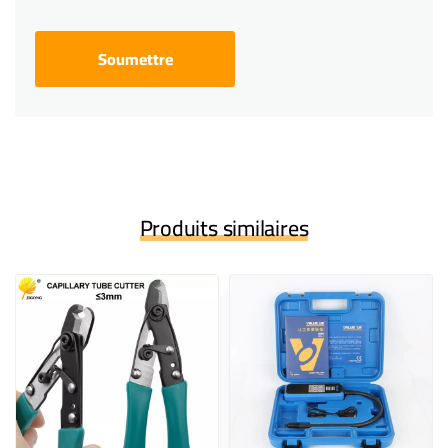
Produits similaires