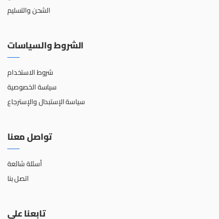
الشحن والتسليم
الشروط والسياسات
شروط الاستخدام
سياسة الخصوصية
سياسة الإستبدال والإسترجاع
تواصل معنا
أسئلة شائعة
اتصل بنا
تابعنا على