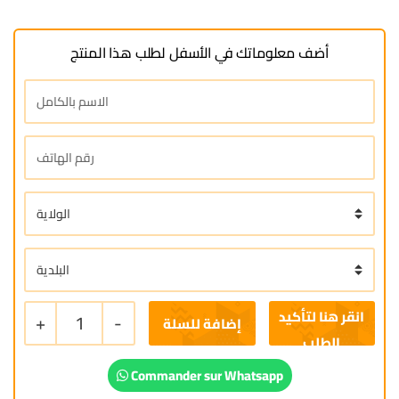
أضف معلوماتك في الأسفل لطلب هذا المنتج
+
1
-
إضافة للسلة
Commander sur Whatsapp