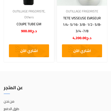
OUTILLAGE FRIGORISTE
,
OUTILLAGE FRIGORISTE
Others
TETE VISSEUSE EVASEUR
COUPE TUBE GM
1/4- 5/16- 3/8- 1/2- 5/8-
900.00
د.ج
3/4 -7/8
4,200.00
د.ج
اشتري الآن
اشتري الآن
عن المتجر
من نحن
طرق الدفع