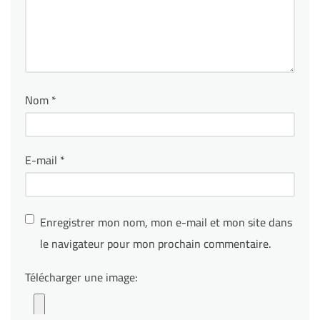
Nom
*
E-mail
*
Enregistrer mon nom, mon e-mail et mon site dans
le navigateur pour mon prochain commentaire.
Télécharger une image: