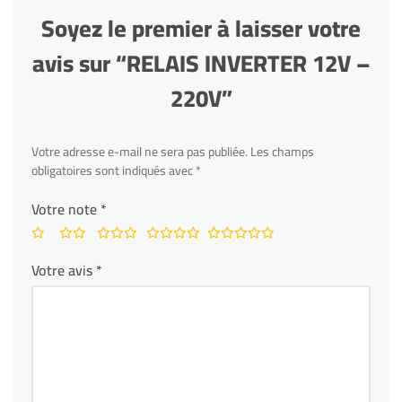
Soyez le premier à laisser votre
avis sur “RELAIS INVERTER 12V –
220V”
Votre adresse e-mail ne sera pas publiée.
Les champs
obligatoires sont indiqués avec
*
Votre note
*
Votre avis
*