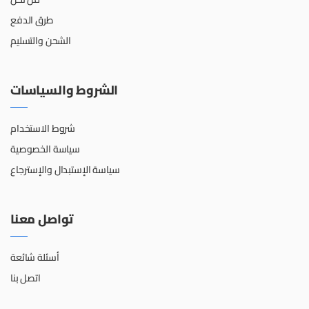
طرق الدفع
الشحن والتسليم
الشروط والسياسات
شروط الاستخدام
سياسة الخصوصية
سياسة الإستبدال والإسترجاع
تواصل معنا
أسئلة شائعة
اتصل بنا