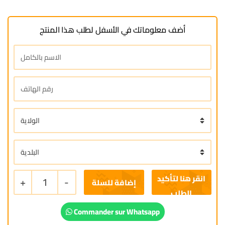
أضف معلوماتك في الأسفل لطلب هذا المنتج
+
1
-
إضافة للسلة
Commander sur Whatsapp