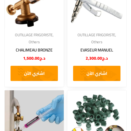
OUTILLAGE FRIGORISTE
,
OUTILLAGE FRIGORISTE
,
Others
Others
CHALIMEAU BRONZE
EVASEUR MANUEL
1,500.00
د.ج
2,300.00
د.ج
اشتري الآن
اشتري الآن