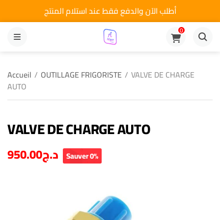
أطلب الآن والدفع فقط عند استلام المنتج
0
MENU
Accueil
/
OUTILLAGE FRIGORISTE
/
VALVE DE CHARGE
AUTO
VALVE DE CHARGE AUTO
950.00
د.ج
Sauver 0%