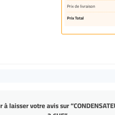
Prix de livraison
Prix Total
er à laisser votre avis sur “CONDENSA