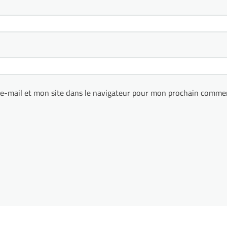
e-mail et mon site dans le navigateur pour mon prochain commen