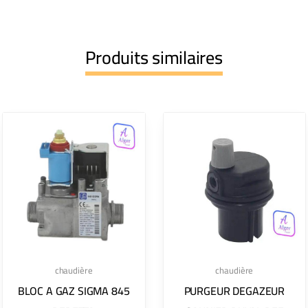
Produits similaires
chaudière
chaudière
BLOC A GAZ SIGMA 845
PURGEUR DEGAZEUR