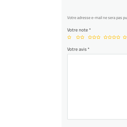
Votre adresse e-mail ne sera pas pu
Votre note
*
Votre avis
*