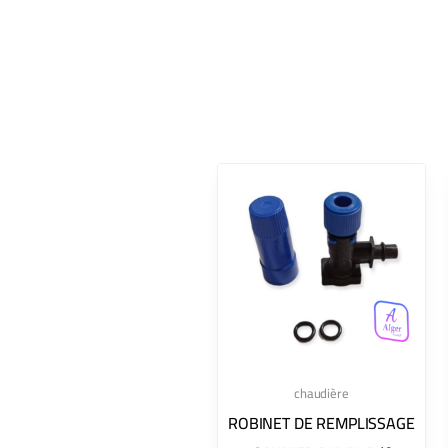
chaudière
ROBINET DE REMPLISSAGE