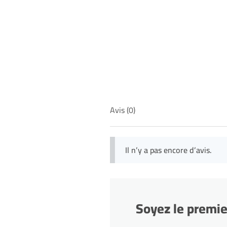
Avis (0)
Il n’y a pas encore d’avis.
Soyez le premi