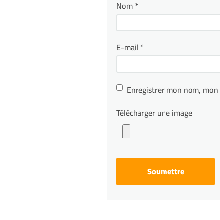
Nom
*
E-mail
*
Enregistrer mon nom, mon 
Télécharger une image: