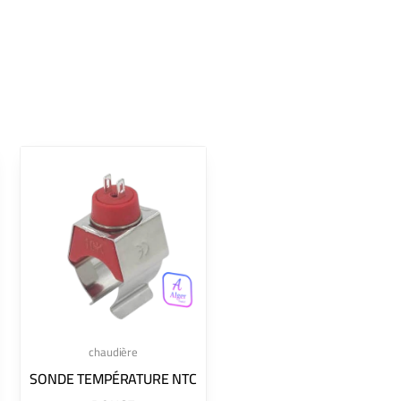
chaudière
SONDE TEMPÉRATURE NTC