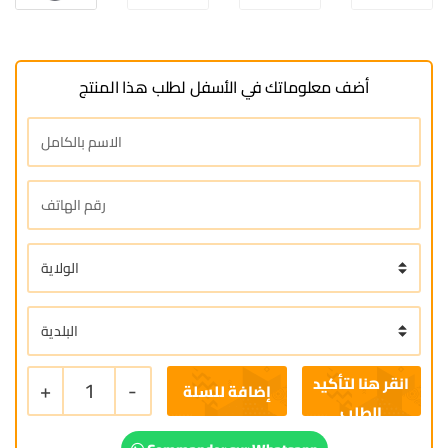
أضف معلوماتك في الأسفل لطلب هذا المنتج
+
1
-
إضافة للسلة