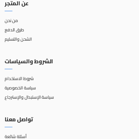
عن المتجر
من نحن
طرق الدفع
الشحن والتسليم
الشروط والسياسات
شروط الاستخدام
سياسة الخصوصية
سياسة الإستبدال والإسترجاع
تواصل معنا
أسئلة شائعة