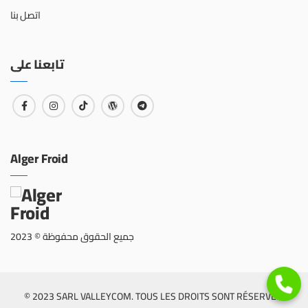
اتصل بنا
تابعنا على
Alger Froid
جميع الحقوق محفوظة © 2023
© 2023 SARL VALLEYCOM. TOUS LES DROITS SONT RÉSERVÉS.