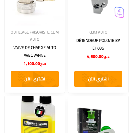
OUTILLAGE FRIGORISTE
,
CLIM
CLIM AUTO
AUTO
DÉTENDEUR POLO/IBIZA
VALVE DE CHARGE AUTO
EH035
AVEC VANNE
4,500.00
د.ج
1,100.00
د.ج
اشتري الآن
اشتري الآن