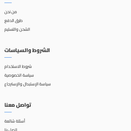
من نحن
طرق الدفع
الشحن والتسليم
الشروط والسياسات
شروط الاستخدام
سياسة الخصوصية
سياسة الإستبدال والإسترجاع
تواصل معنا
أسئلة شائعة
اتصل بنا