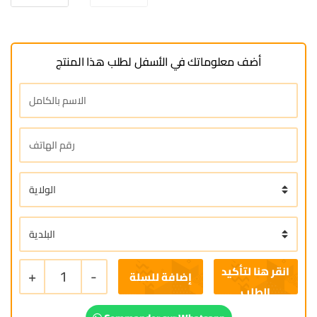
أضف معلوماتك في الأسفل لطلب هذا المنتج
+
1
-
إضافة للسلة