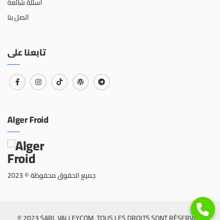
أسئلة شائعة
اتصل بنا
تابعنا على
Alger Froid
جميع الحقوق محفوظة © 2023
© 2023 SARL VALLEYCOM. TOUS LES DROITS SONT RÉSERVÉS.