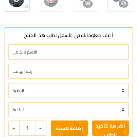
أضف معلوماتك في الأسفل لطلب هذا المنتج
+
1
-
إضافة للسلة