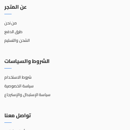
عن المتجر
من نحن
طرق الدفع
الشحن والتسليم
الشروط والسياسات
شروط الاستخدام
سياسة الخصوصية
سياسة الإستبدال والإسترجاع
تواصل معنا