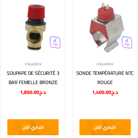
chaudière
chaudière
SOUPAPE DE SÉCURITÉ 3
SONDE TEMPÉRATURE NTC
BAR FEMELLE BRONZE
ROUGE
1,850.00
د.ج
1,400.00
د.ج
اشتري الآن
اشتري الآن