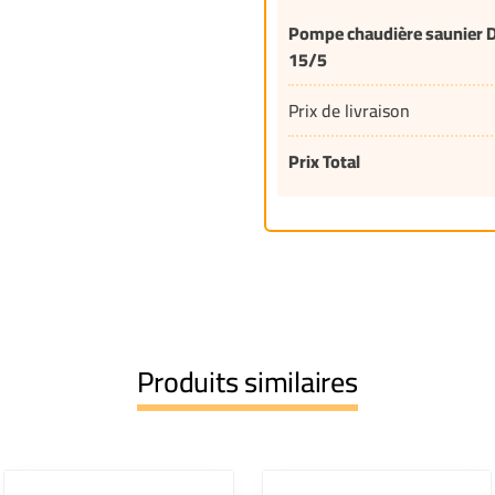
Pompe chaudière saunier Du
15/5
Prix de livraison
Prix Total
Produits similaires