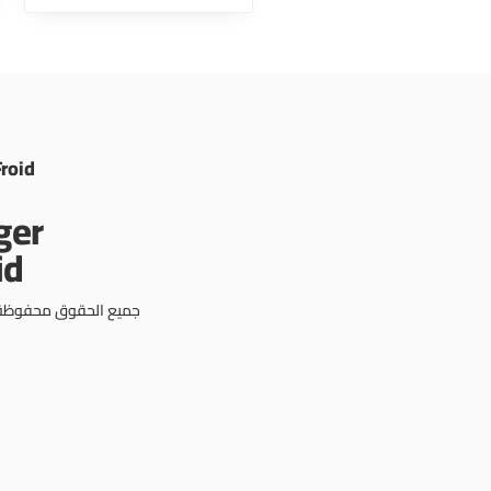
Froid
جميع الحقوق محفوظة © 3