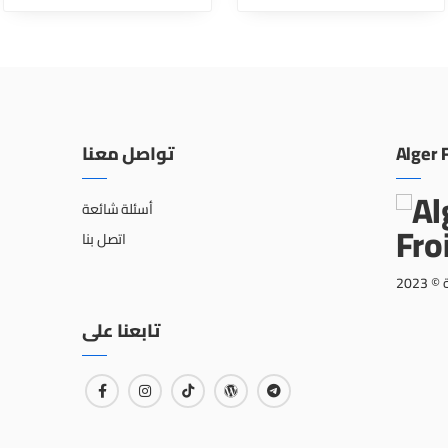
تواصل معنا
Alger 
أسئلة شائعة
اتصل بنا
202
تابعنا على