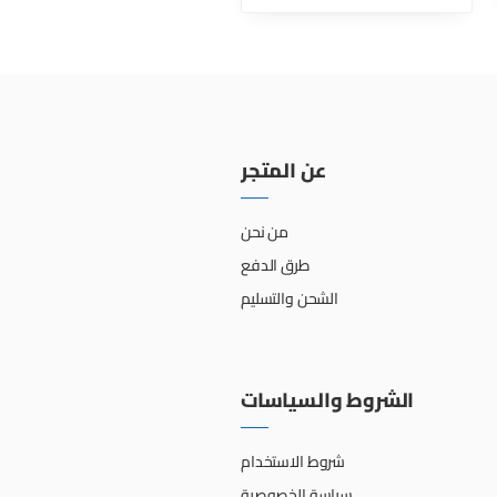
عن المتجر
من نحن
طرق الدفع
الشحن والتسليم
الشروط والسياسات
شروط الاستخدام
سياسة الخصوصية