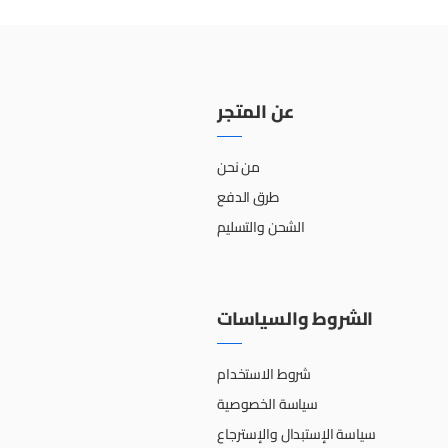
عن المتجر
من نحن
طرق الدفع
الشحن والتسليم
الشروط والسياسات
شروط الاستخدام
سياسة الخصوصية
سياسة الإستبدال والإسترجاع