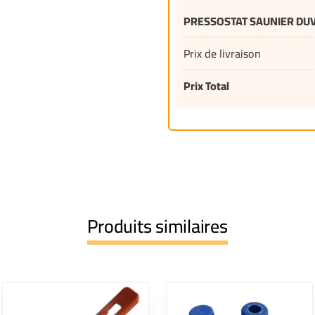
PRESSOSTAT SAUNIER DU
Prix de livraison
Prix Total
Produits similaires