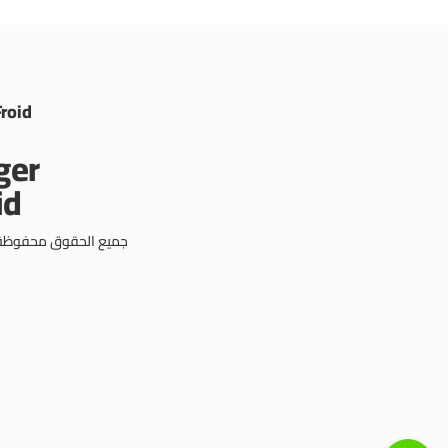
Froid
جميع الحقوق محفوظة © 3