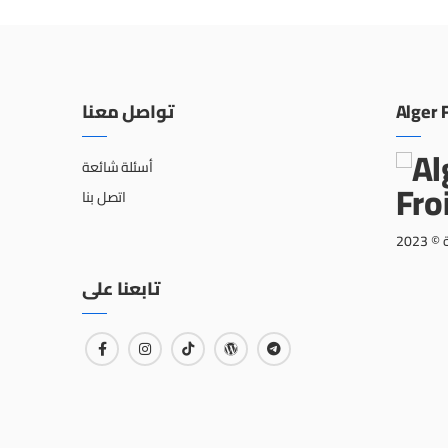
تواصل معنا
Alger 
أسئلة شائعة
اتصل بنا
202
تابعنا على