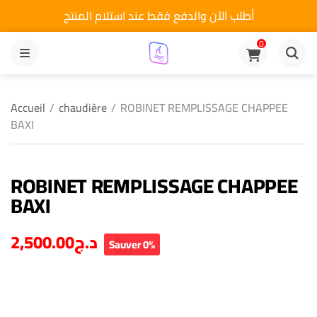
أطلب الآن والدفع فقط عند استلام المنتج
0
MENU
Accueil
/
chaudière
/
ROBINET REMPLISSAGE CHAPPEE
BAXI
ROBINET REMPLISSAGE CHAPPEE
BAXI
2,500.00
د.ج
Sauver 0%