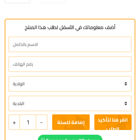
أضف معلوماتك في الأسفل لطلب هذا المنتج
+
1
-
إضافة للسلة