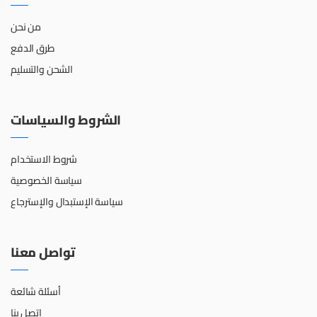
من نحن
طرق الدفع
الشحن والتسليم
الشروط والسياسات
شروط الاستخدام
سياسة الخصوصية
سياسة الإستبدال والإسترجاع
تواصل معنا
أسئلة شائعة
اتصل بنا