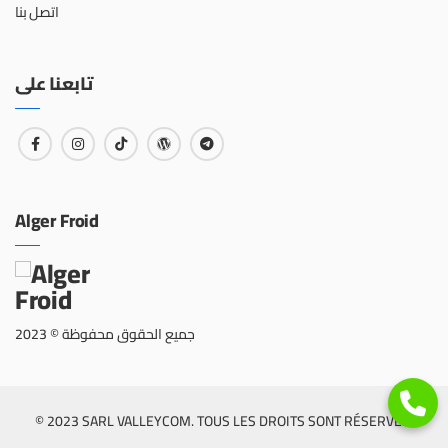
اتصل بنا
تابعنا على
Alger Froid
جميع الحقوق محفوظة © 2023
© 2023 SARL VALLEYCOM. TOUS LES DROITS SONT RÉSERVÉS.