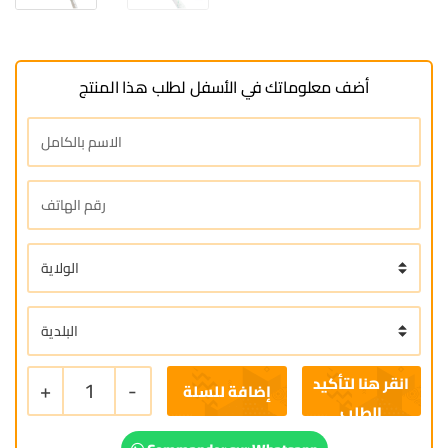
أضف معلوماتك في الأسفل لطلب هذا المنتج
+
1
-
إضافة للسلة