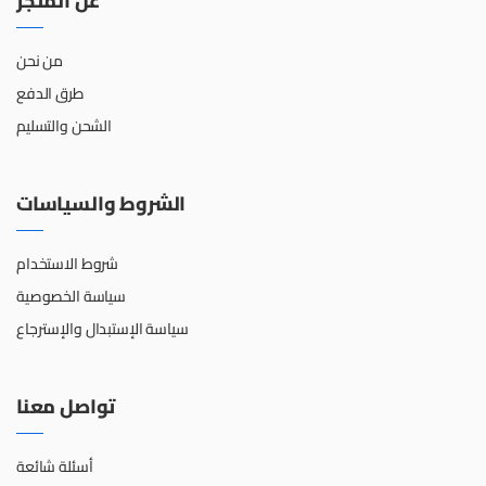
عن المتجر
من نحن
طرق الدفع
الشحن والتسليم
الشروط والسياسات
شروط الاستخدام
سياسة الخصوصية
سياسة الإستبدال والإسترجاع
تواصل معنا
أسئلة شائعة