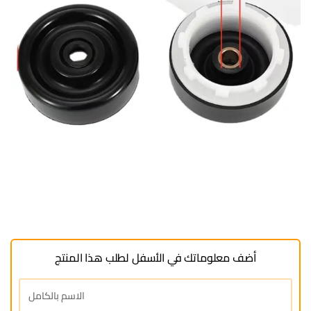
أضف معلوماتك في الأسفل لطلب هذا المنتج