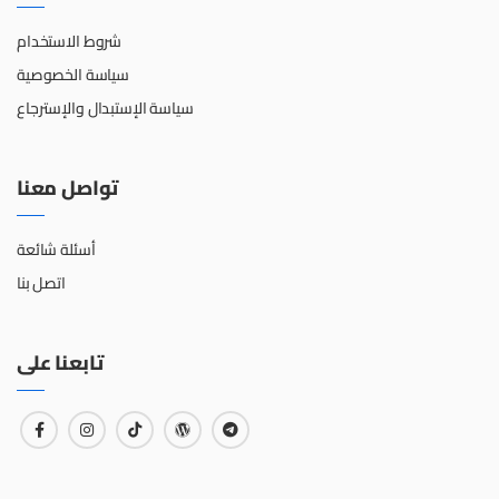
شروط الاستخدام
سياسة الخصوصية
سياسة الإستبدال والإسترجاع
تواصل معنا
أسئلة شائعة
اتصل بنا
تابعنا على