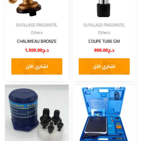
OUTILLAGE FRIGORISTE
,
OUTILLAGE FRIGORISTE
,
Others
Others
CHALIMEAU BRONZE
COUPE TUBE GM
1,500.00
د.ج
900.00
د.ج
اشتري الآن
اشتري الآن