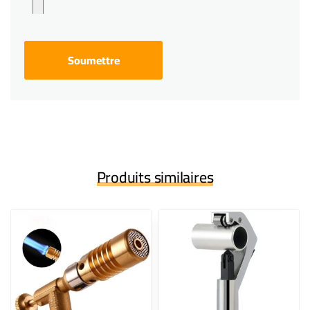
Produits similaires