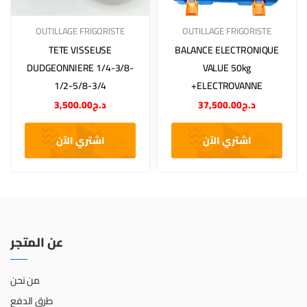
OUTILLAGE FRIGORISTE
OUTILLAGE FRIGORISTE
TETE VISSEUSE
BALANCE ELECTRONIQUE
DUDGEONNIERE 1/4-3/8-
VALUE 50kg
1/2-5/8-3/4
+ELECTROVANNE
3,500.00
د.ج
37,500.00
د.ج
اشتري الآن
اشتري الآن
عن المتجر
من نحن
طرق الدفع