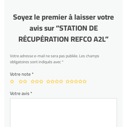
Soyez le premier à laisser votre
avis sur “STATION DE
RÉCUPÉRATION REFCO A2L”
Votre adresse e-mail ne sera pas publiée.
Les champs
obligatoires sont indiqués avec
*
Votre note
*
Votre avis
*