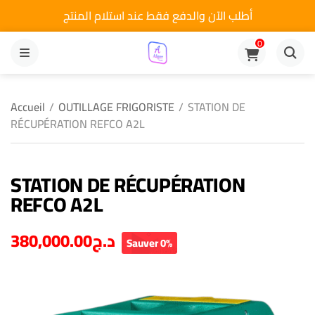
أطلب الآن والدفع فقط عند استلام المنتج
0
MENU
Accueil
/
OUTILLAGE FRIGORISTE
/
STATION DE
RÉCUPÉRATION REFCO A2L
STATION DE RÉCUPÉRATION
REFCO A2L
380,000.00
د.ج
Sauver 0%