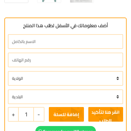
أضف معلوماتك في الأسفل لطلب هذا المنتج
+
1
-
إضافة للسلة