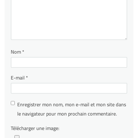
Nom
*
E-mail
*
Enregistrer mon nom, mon e-mail et mon site dans
le navigateur pour mon prochain commentaire.
Télécharger une image: