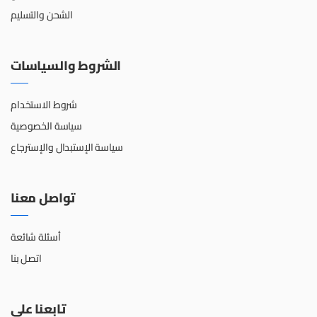
الشحن والتسليم
الشروط والسياسات
شروط الاستخدام
سياسة الخصوصية
سياسة الإستبدال والإسترجاع
تواصل معنا
أسئلة شائعة
اتصل بنا
تابعنا على