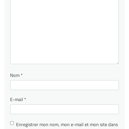
Nom
*
E-mail
*
Enregistrer mon nom, mon e-mail et mon site dans