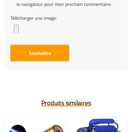
le navigateur pour mon prochain commentaire.
Télécharger une image:
Produits similaires