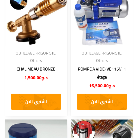
OUTILLAGE FRIGORISTE
,
OUTILLAGE FRIGORISTE
,
Others
Others
CHALIMEAU BRONZE
POMPE A VIDE (VE115N) 1
étage
1,500.00
د.ج
16,500.00
د.ج
اشتري الآن
اشتري الآن