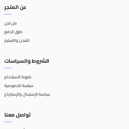
عن المتجر
من نحن
طرق الدفع
الشحن والتسليم
الشروط والسياسات
شروط الاستخدام
سياسة الخصوصية
سياسة الإستبدال والإسترجاع
تواصل معنا