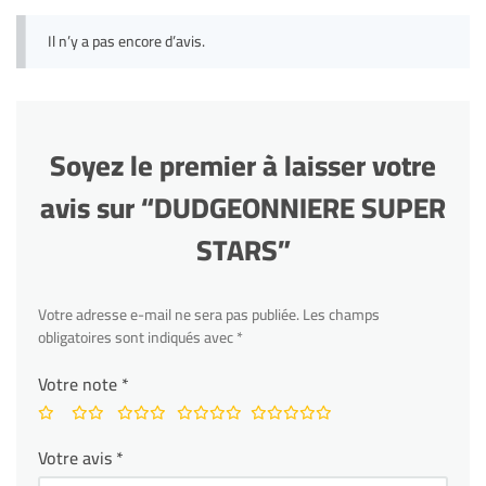
Il n’y a pas encore d’avis.
Soyez le premier à laisser votre
avis sur “DUDGEONNIERE SUPER
STARS”
Votre adresse e-mail ne sera pas publiée.
Les champs
obligatoires sont indiqués avec
*
Votre note
*
Votre avis
*