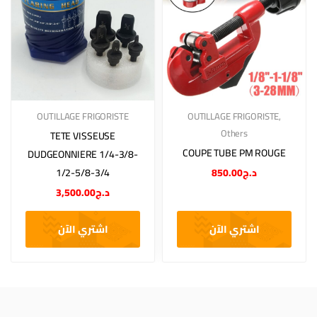
OUTILLAGE FRIGORISTE
OUTILLAGE FRIGORISTE
,
Others
TETE VISSEUSE
COUPE TUBE PM ROUGE
DUDGEONNIERE 1/4-3/8-
1/2-5/8-3/4
850.00
د.ج
3,500.00
د.ج
اشتري الآن
اشتري الآن