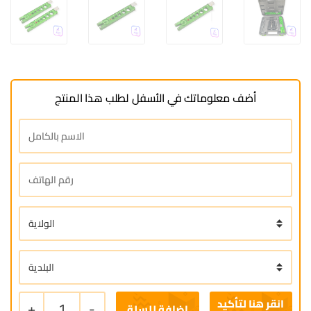
أضف معلوماتك في الأسفل لطلب هذا المنتج
+
1
-
إضافة للسلة