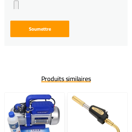
Produits similaires