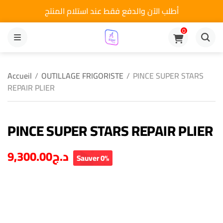
أطلب الآن والدفع فقط عند استلام المنتج
0
MENU
Accueil
/
OUTILLAGE FRIGORISTE
/
PINCE SUPER STARS
REPAIR PLIER
PINCE SUPER STARS REPAIR PLIER
9,300.00
د.ج
Sauver 0%