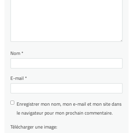
Nom
*
E-mail
*
Enregistrer mon nom, mon e-mail et mon site dans
le navigateur pour mon prochain commentaire.
Télécharger une image: