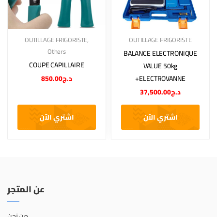
OUTILLAGE FRIGORISTE
,
OUTILLAGE FRIGORISTE
Others
BALANCE ELECTRONIQUE
COUPE CAPILLAIRE
VALUE 50kg
850.00
د.ج
+ELECTROVANNE
37,500.00
د.ج
اشتري الآن
اشتري الآن
عن المتجر
من نحن