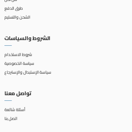
طرق الدفع
الشحن والتسليم
الشروط والسياسات
شروط الاستخدام
سياسة الخصوصية
سياسة الإستبدال والإسترجاع
تواصل معنا
أسئلة شائعة
اتصل بنا