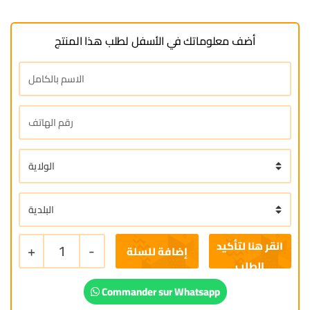
أضف معلوماتك في الأسفل لطلب هذا المنتج
+
1
-
إضافة للسلة
Commander sur Whatsapp