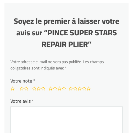
Soyez le premier à laisser votre
avis sur “PINCE SUPER STARS
REPAIR PLIER”
Votre adresse e-mail ne sera pas publiée.
Les champs
obligatoires sont indiqués avec
*
Votre note
*
Votre avis
*