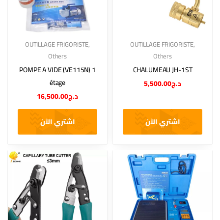
OUTILLAGE FRIGORISTE
,
OUTILLAGE FRIGORISTE
,
Others
Others
POMPE A VIDE (VE115N) 1
CHALUMEAU JH-1ST
étage
5,500.00
د.ج
16,500.00
د.ج
اشتري الآن
اشتري الآن