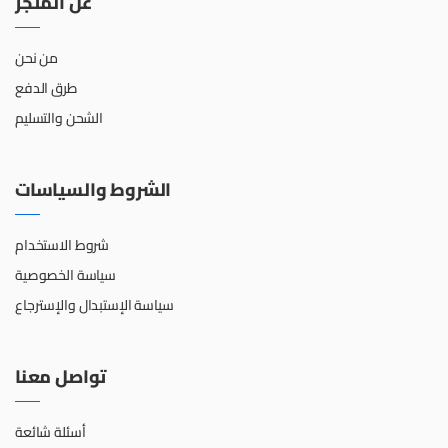
عن المتجر
من نحن
طرق الدفع
الشحن والتسليم
الشروط والسياسات
شروط الاستخدام
سياسة الخصوصية
سياسة الإستبدال والإسترجاع
تواصل معنا
أسئلة شائعة