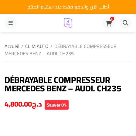
أطلب الآن والدفع فقط عند استلام المنتج
0
MENU
Accueil
/
CLIM AUTO
/
DÉBRAYABLE COMPRESSEUR
MERCEDES BENZ – AUDI. CH235
DÉBRAYABLE COMPRESSEUR
MERCEDES BENZ – AUDI. CH235
4,800.00
د.ج
Sauver 0%