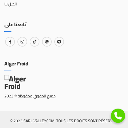
اتصل بنا
تابعنا على
Alger Froid
جميع الحقوق محفوظة © 2023
© 2023 SARL VALLEYCOM. TOUS LES DROITS SONT RÉSERVÉS.