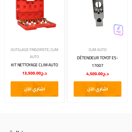
OUTILLAGE FRIGORISTE
,
CLIM
CLIM AUTO
AUTO
DÉTENDEUR TOYOT ES-
KIT NETTOYAGE CLIM AUTO
17007
13,500.00
د.ج
4,500.00
د.ج
اشتري الآن
اشتري الآن