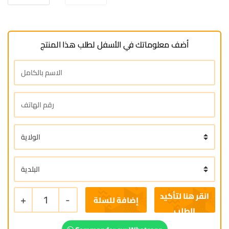
أضف معلوماتك في الأسفل لطلب هذا المنتج
+
1
-
إضافة للسلة