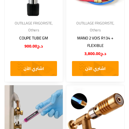
OUTILLAGE FRIGORISTE
,
OUTILLAGE FRIGORISTE
,
Others
Others
COUPE TUBE GM
MANO 2 VOIS R134 +
FLEXIBLE
900.00
د.ج
3,800.00
د.ج
اشتري الآن
اشتري الآن