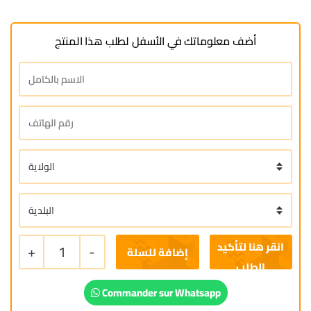
أضف معلوماتك في الأسفل لطلب هذا المنتج
+
1
-
إضافة للسلة
Commander sur Whatsapp