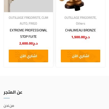
OUTILLAGE FRIGORISTE
,
CLIM
OUTILLAGE FRIGORISTE
,
AUTO
,
FRIGO
Others
EXTREME PROFESSIONAL
CHALIMEAU BRONZE
STOP FUITE
1,500.00
د.ج
2,600.00
د.ج
اشتري الآن
اشتري الآن
عن المتجر
من نحن