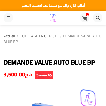
أطلب الآن والدفع فقط عند استلام المنتج
0
MENU
Accueil
/
OUTILLAGE FRIGORISTE
/
DEMANDE VALVE AUTO
BLUE BP
DEMANDE VALVE AUTO BLUE BP
3,500.00
د.ج
Sauver 0%