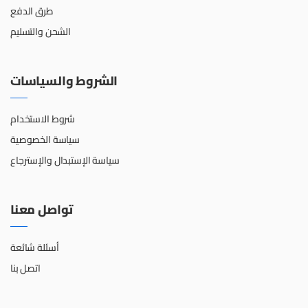
طرق الدفع
الشحن والتسليم
الشروط والسياسات
شروط الاستخدام
سياسة الخصوصية
سياسة الإستبدال والإسترجاع
تواصل معنا
أسئلة شائعة
اتصل بنا