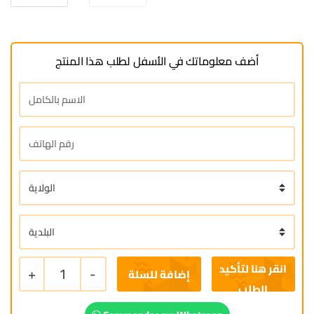
أضف معلوماتك في الأسفل لطلب هذا المنتج
+
1
-
إضافة للسلة