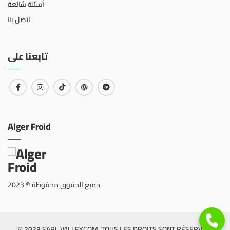
أسئلة شائعة
اتصل بنا
تابعنا على
Alger Froid
جميع الحقوق محفوظة © 2023
© 2023 SARL VALLEYCOM. TOUS LES DROITS SONT RÉSERVÉS.