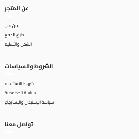
عن المتجر
من نحن
طرق الدفع
الشحن والتسليم
الشروط والسياسات
شروط الاستخدام
سياسة الخصوصية
سياسة الإستبدال والإسترجاع
تواصل معنا