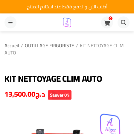
أطلب الآن والدفع فقط عند استلام المنتج
0
MENU
Accueil
/
OUTILLAGE FRIGORISTE
/
KIT NETTOYAGE CLIM
AUTO
KIT NETTOYAGE CLIM AUTO
13,500.00
د.ج
Sauver 0%