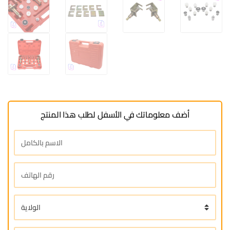
أضف معلوماتك في الأسفل لطلب هذا المنتج