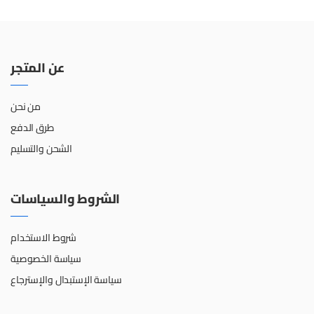
عن المتجر
من نحن
طرق الدفع
الشحن والتسليم
الشروط والسياسات
شروط الاستخدام
سياسة الخصوصية
سياسة الإستبدال والإسترجاع