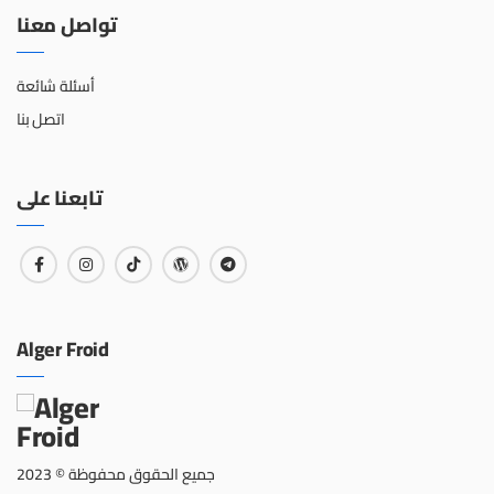
تواصل معنا
أسئلة شائعة
اتصل بنا
تابعنا على
Alger Froid
جميع الحقوق محفوظة © 2023