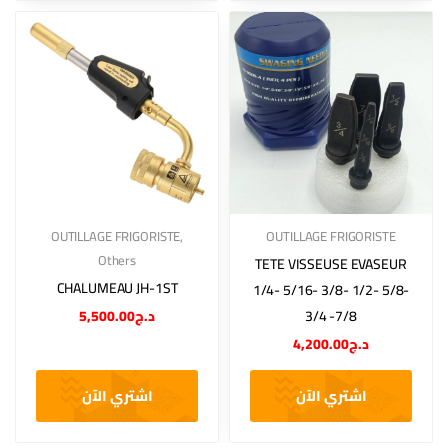
OUTILLAGE FRIGORISTE
,
OUTILLAGE FRIGORISTE
Others
TETE VISSEUSE EVASEUR
CHALUMEAU JH-1ST
1/4- 5/16- 3/8- 1/2- 5/8-
5,500.00
د.ج
3/4 -7/8
4,200.00
د.ج
اشتري الآن
اشتري الآن