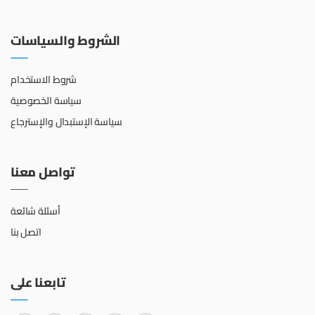
الشروط والسياسات
شروط الاستخدام
سياسة الخصوصية
سياسة الإستبدال والإسترجاع
تواصل معنا
أسئلة شائعة
اتصل بنا
تابعنا على