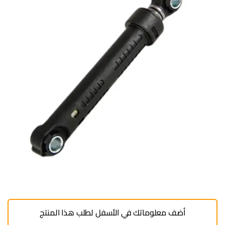
أضف معلوماتك في الأسفل لطلب هذا المنتج