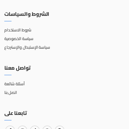
الشروط والسياسات
شروط الاستخدام
سياسة الخصوصية
سياسة الإستبدال والإسترجاع
تواصل معنا
أسئلة شائعة
اتصل بنا
تابعنا على