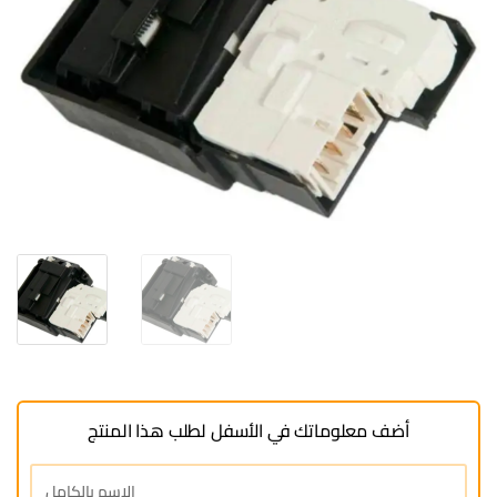
أضف معلوماتك في الأسفل لطلب هذا المنتج