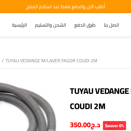
أطلب الآن والدفع فقط عند استلام المنتج
اتصل بنا
طرق الدفع
الشحن والتسليم
الرئيسية
/
TUYAU VEDANGE M/LAVER FAGOR COUDI 2M
TUYAU VEDANGE
COUDI 2M
350.00
د.ج
Sauver 0%