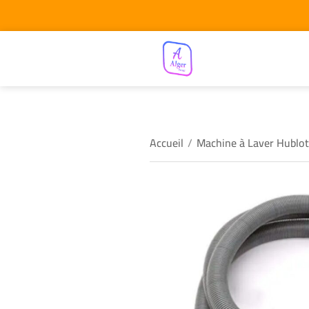
Accueil
/
Machine à Laver Hublot