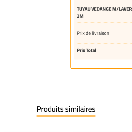
TUYAU VEDANGE M/LAVER
2M
Prix de livraison
Prix Total
Produits similaires