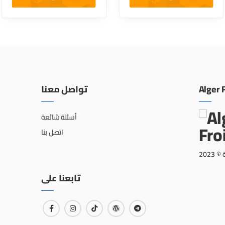
تواصل معنا
Alger 
أسئلة شائعة
اتصل بنا
202
تابعنا على