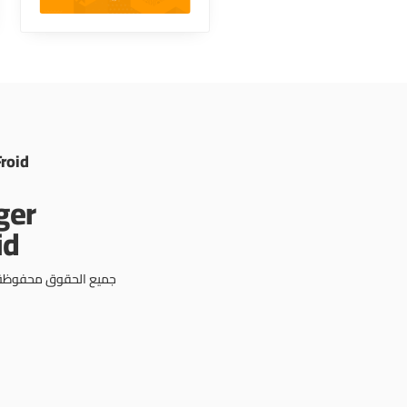
Froid
جميع الحقوق محفوظة © 3