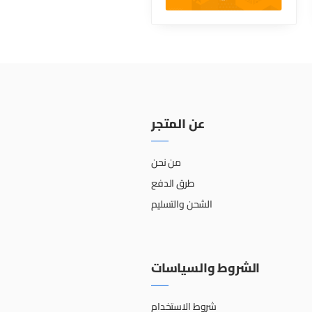
عن المتجر
من نحن
طرق الدفع
الشحن والتسليم
الشروط والسياسات
شروط الاستخدام