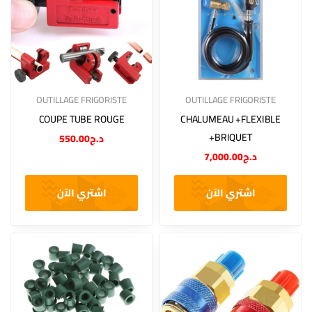
OUTILLAGE FRIGORISTE
OUTILLAGE FRIGORISTE
COUPE TUBE ROUGE
CHALUMEAU +FLEXIBLE
+BRIQUET
550.00
د.ج
7,000.00
د.ج
اشتري الآن
اشتري الآن