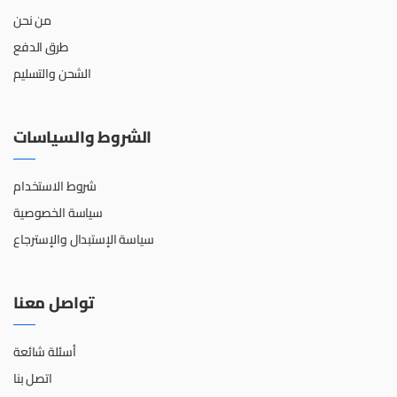
من نحن
طرق الدفع
الشحن والتسليم
الشروط والسياسات
شروط الاستخدام
سياسة الخصوصية
سياسة الإستبدال والإسترجاع
تواصل معنا
أسئلة شائعة
اتصل بنا