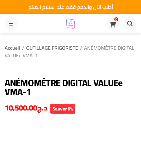
أطلب الآن والدفع فقط عند استلام المنتج
0
MENU
Accueil
/
OUTILLAGE FRIGORISTE
/
ANÉMOMÉTRE DIGITAL
VALUEe VMA-1
ANÉMOMÉTRE DIGITAL VALUEe
VMA-1
10,500.00
د.ج
Sauver 0%