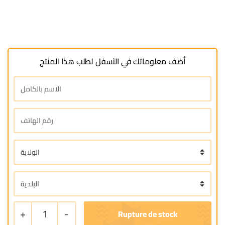
أضف معلوماتك في الأسفل لطلب هذا المنتج
+
1
-