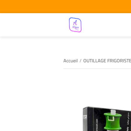
Accueil
/
OUTILLAGE FRIGORIST