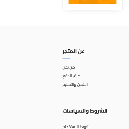
عن المتجر
من نحن
طرق الدفع
الشحن والتسليم
الشروط والسياسات
شروط الاستخدام