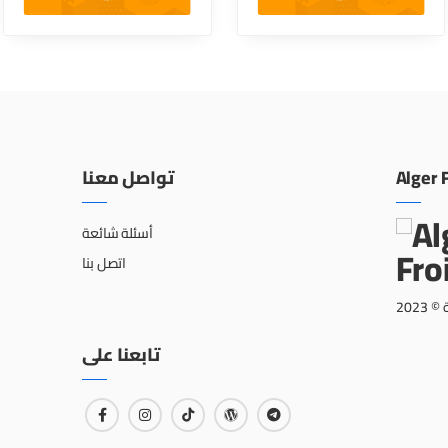
تواصل معنا
Alger 
أسئلة شائعة
اتصل بنا
202
تابعنا على