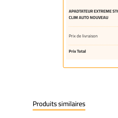
APADTATEUR EXTREME STO
CLIM AUTO NOUVEAU
Prix de livraison
Prix Total
Produits similaires