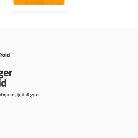
Froid
جميع الحقوق محفوظة © 3