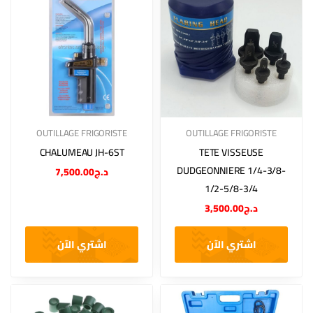
OUTILLAGE FRIGORISTE
OUTILLAGE FRIGORISTE
CHALUMEAU JH-6ST
TETE VISSEUSE
DUDGEONNIERE 1/4-3/8-
7,500.00
د.ج
1/2-5/8-3/4
3,500.00
د.ج
اشتري الآن
اشتري الآن