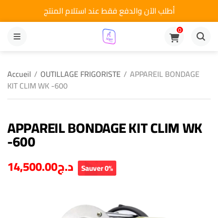
أطلب الآن والدفع فقط عند استلام المنتج
0
MENU
Accueil
/
OUTILLAGE FRIGORISTE
/
APPAREIL BONDAGE
KIT CLIM WK -600
APPAREIL BONDAGE KIT CLIM WK
-600
14,500.00
د.ج
Sauver 0%