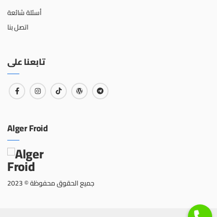
أسئلة شائعة
اتصل بنا
تابعنا على
Alger Froid
جميع الحقوق محفوظة © 2023