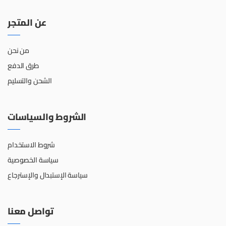
عن المتجر
من نحن
طرق الدفع
الشحن والتسليم
الشروط والسياسات
شروط الاستخدام
سياسة الخصوصية
سياسة الإستبدال والإسترجاع
تواصل معنا