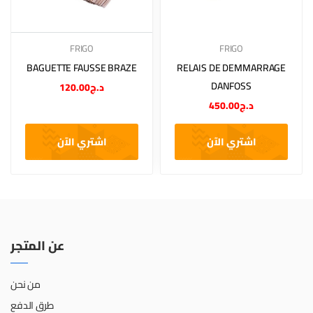
FRIGO
FRIGO
BAGUETTE FAUSSE BRAZE
RELAIS DE DEMMARRAGE
DANFOSS
120.00
د.ج
450.00
د.ج
اشتري الآن
اشتري الآن
عن المتجر
من نحن
طرق الدفع