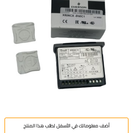
أضف معلوماتك في الأسفل لطلب هذا المنتج