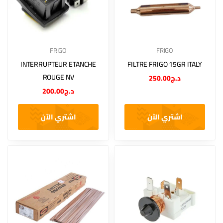
FRIGO
FRIGO
INTERRUPTEUR ETANCHE
FILTRE FRIGO 15GR ITALY
ROUGE NV
250.00
د.ج
200.00
د.ج
اشتري الآن
اشتري الآن