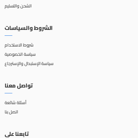
الشحن والتسليم
الشروط والسياسات
شروط الاستخدام
سياسة الخصوصية
سياسة الإستبدال والإسترجاع
تواصل معنا
أسئلة شائعة
اتصل بنا
تابعنا على