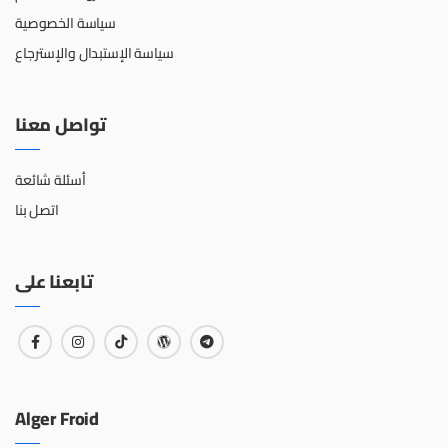
سياسة الخصوصية
سياسة الإستبدال والإسترجاع
تواصل معنا
أسئلة شائعة
اتصل بنا
تابعنا على
Alger Froid