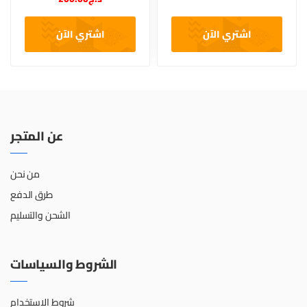
اشتري الآن
اشتري الآن
عن المتجر
من نحن
طرق الدفع
الشحن والتسليم
الشروط والسياسات
شروط الاستخدام