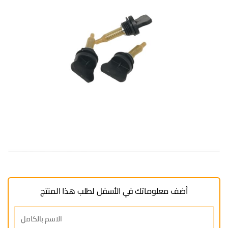
أضف معلوماتك في الأسفل لطلب هذا المنتج