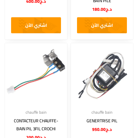
BAIN PILE
400.00
د.ج
180.00
د.ج
اشتري الآن
اشتري الآن
chauffe bain
chauffe bain
CONTACTEUR CHAUFFE-
GENERTRISE PIL
BAIN PIL 3FIL CROCHI
950.00
د.ج
200.00
د.ج