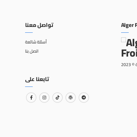
تواصل معنا
Alger 
أسئلة شائعة
اتصل بنا
202
تابعنا على