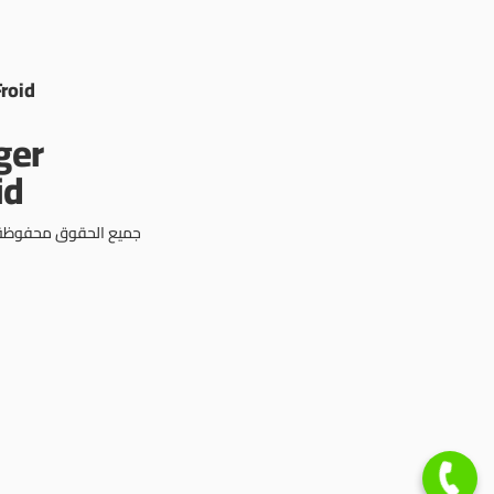
Froid
جميع الحقوق محفوظة © 3