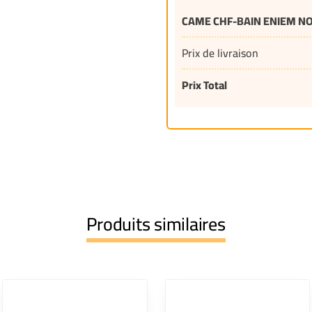
CAME CHF-BAIN ENIEM N
Prix de livraison
Prix Total
Produits similaires