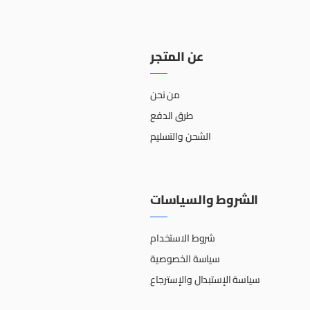
عن المتجر
من نحن
طرق الدفع
الشحن والتسليم
الشروط والسياسات
شروط الاستخدام
سياسة الخصوصية
سياسة الإستبدال والإسترجاع