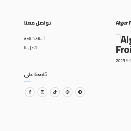
تواصل معنا
Alger 
أسئلة شائعة
اتصل بنا
202
تابعنا على