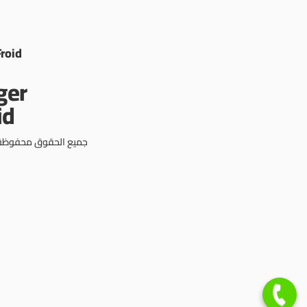
Froid
جميع الحقوق محفوظة © 3