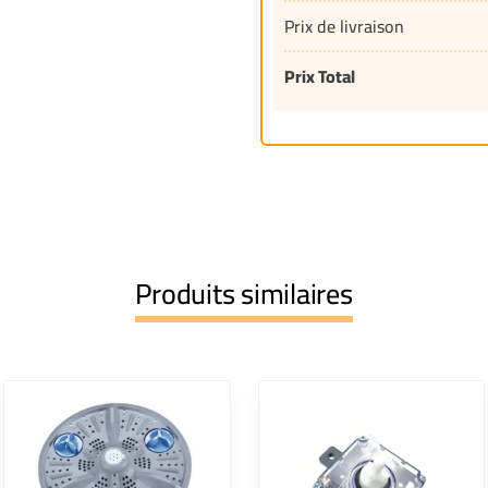
Prix de livraison
Prix Total
Produits similaires