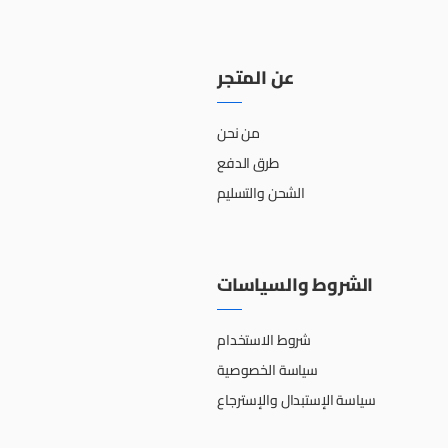
عن المتجر
من نحن
طرق الدفع
الشحن والتسليم
الشروط والسياسات
شروط الاستخدام
سياسة الخصوصية
سياسة الإستبدال والإسترجاع