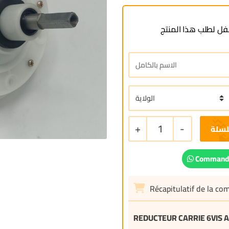
ل لطلب هذا المنتج
+
1
-
لسلة
Commande
Récapitulatif de la c
REDUCTEUR CARRIE 6VIS 