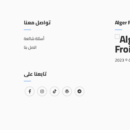
تواصل معنا
Alger 
أسئلة شائعة
اتصل بنا
202
تابعنا على