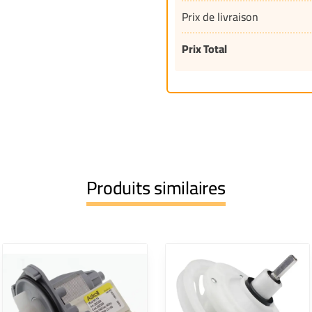
Prix de livraison
Prix Total
Produits similaires