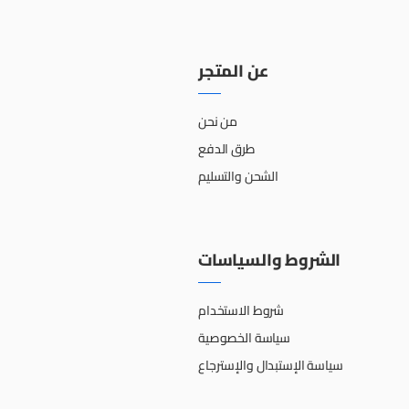
عن المتجر
من نحن
طرق الدفع
الشحن والتسليم
الشروط والسياسات
شروط الاستخدام
سياسة الخصوصية
سياسة الإستبدال والإسترجاع