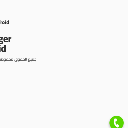
Froid
جميع الحقوق محفوظة © 3