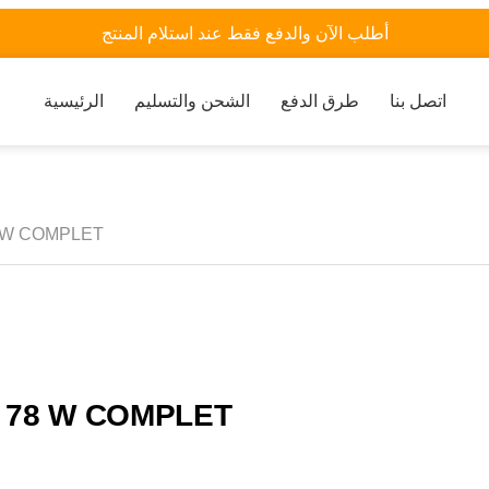
أطلب الآن والدفع فقط عند استلام المنتج
اتصل بنا
طرق الدفع
الشحن والتسليم
الرئيسية
 W COMPLET
 78 W COMPLET