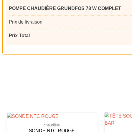
POMPE CHAUDIÈRE GRUNDFOS 78 W COMPLET
Prix de livraison
Prix Total
chaudière
SONDE NTC ROUGE