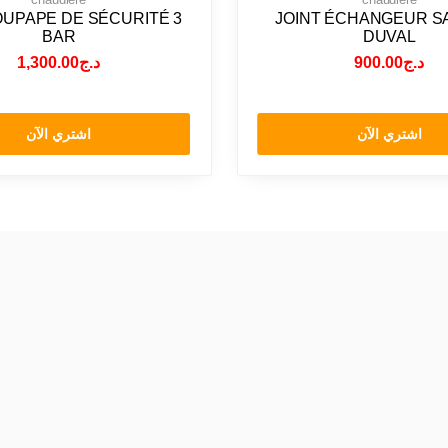
OUPAPE DE SÉCURITÉ 3
JOINT ÉCHANGEUR S
BAR
DUVAL
1,300.00
د.ج
900.00
د.ج
اشتري الآن
اشتري الآن