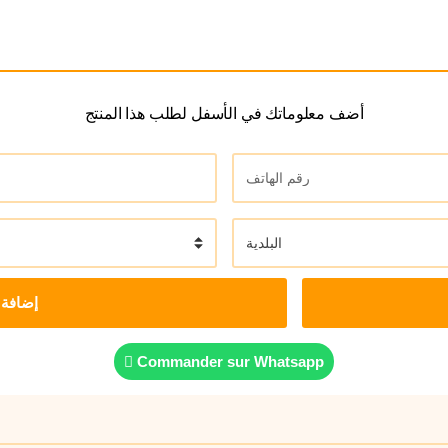
أضف معلوماتك في الأسفل لطلب هذا المنتج
إضافة 
Commander sur Whatsapp