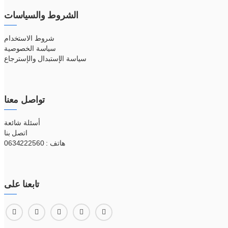
الشروط والسياسات
شروط الاستخدام
سياسة الخصوصية
سياسة الإستبدال والإسترجاع
تواصل معنا
أسئلة شائعة
اتصل بنا
هاتف : 0634222560
تابعنا على