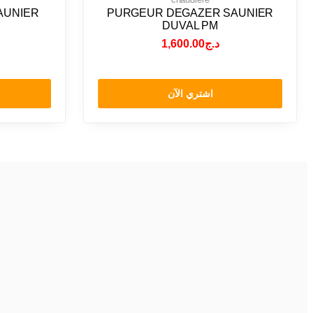
AUNIER
PURGEUR DEGAZER SAUNIER
DUVAL PM
1,600.00
د.ج
اشتري الآن