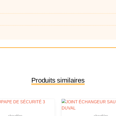
Produits similaires
chaudière
chaudière