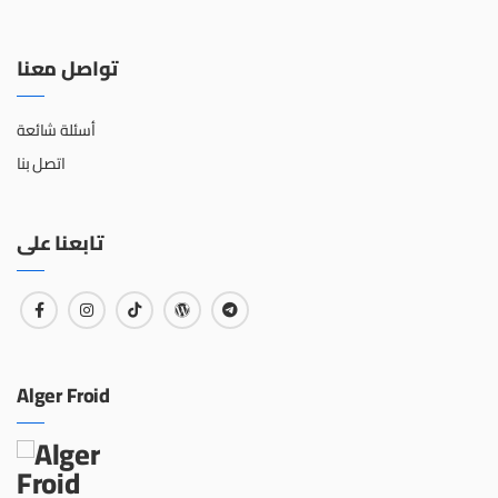
تواصل معنا
أسئلة شائعة
اتصل بنا
تابعنا على
Alger Froid