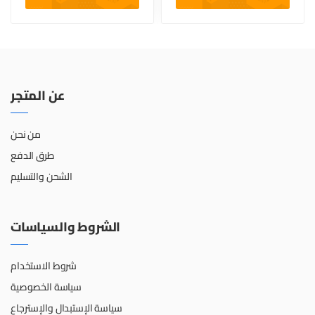
عن المتجر
من نحن
طرق الدفع
الشحن والتسليم
الشروط والسياسات
شروط الاستخدام
سياسة الخصوصية
سياسة الإستبدال والإسترجاع