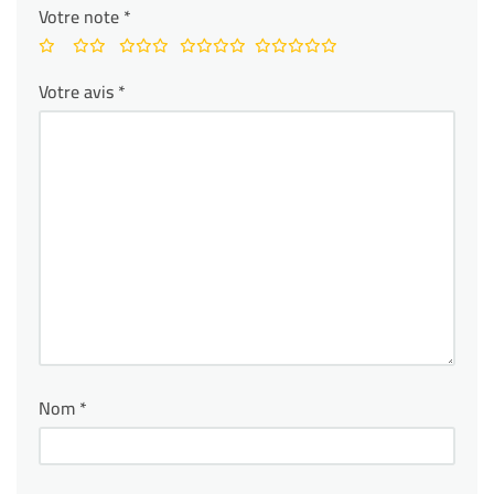
Votre note
*
Votre avis
*
Nom
*