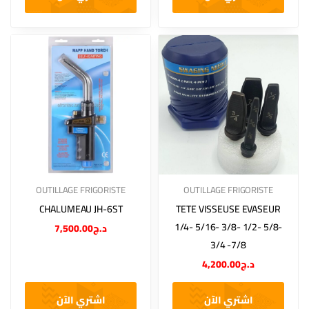
OUTILLAGE FRIGORISTE
OUTILLAGE FRIGORISTE
CHALUMEAU JH-6ST
TETE VISSEUSE EVASEUR
1/4- 5/16- 3/8- 1/2- 5/8-
7,500.00
د.ج
3/4 -7/8
4,200.00
د.ج
اشتري الآن
اشتري الآن