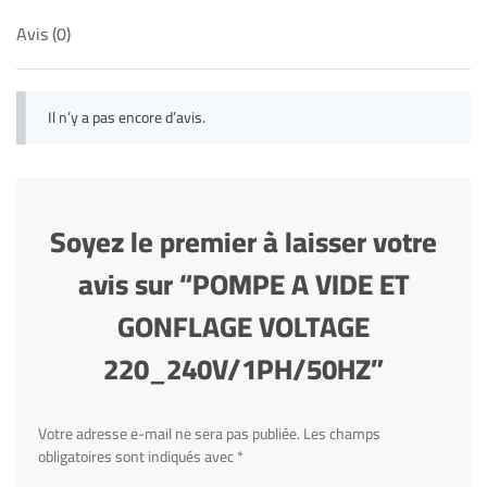
Avis (0)
Il n’y a pas encore d’avis.
Soyez le premier à laisser votre
avis sur “POMPE A VIDE ET
GONFLAGE VOLTAGE
220_240V/1PH/50HZ”
Votre adresse e-mail ne sera pas publiée.
Les champs
obligatoires sont indiqués avec
*