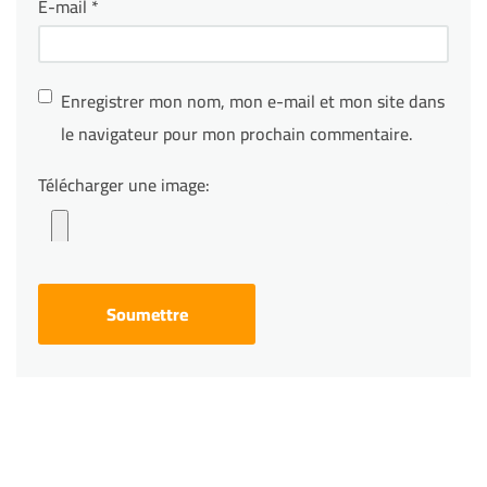
E-mail
*
Enregistrer mon nom, mon e-mail et mon site dans
le navigateur pour mon prochain commentaire.
Télécharger une image: