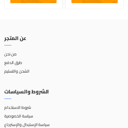
عن المتجر
من نحن
طرق الدفع
الشحن والتسليم
الشروط والسياسات
شروط الاستخدام
سياسة الخصوصية
سياسة الإستبدال والإسترجاع