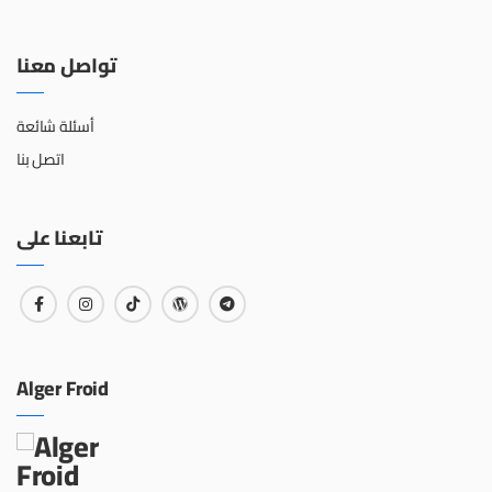
تواصل معنا
أسئلة شائعة
اتصل بنا
تابعنا على
Alger Froid