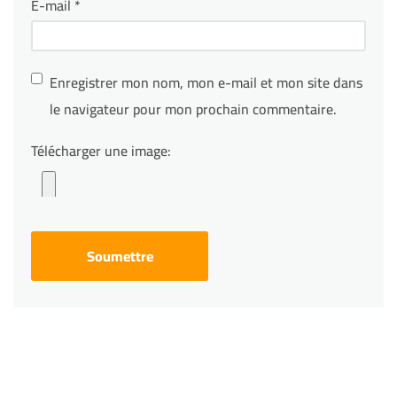
E-mail
*
Enregistrer mon nom, mon e-mail et mon site dans
le navigateur pour mon prochain commentaire.
Télécharger une image: