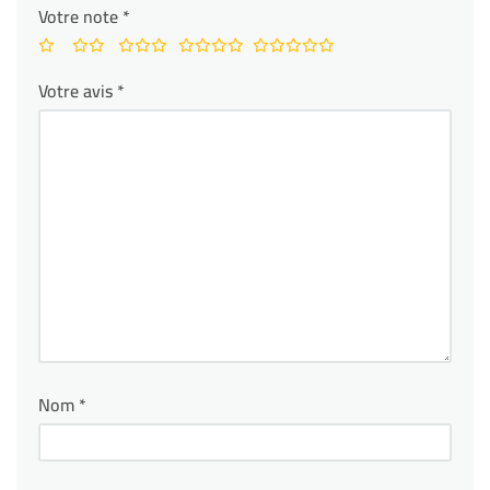
Votre note
*
Votre avis
*
Nom
*