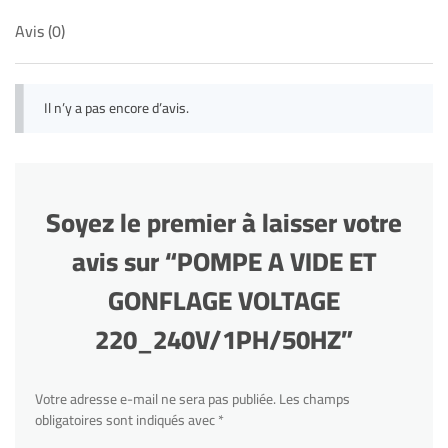
Avis (0)
Il n’y a pas encore d’avis.
Soyez le premier à laisser votre
avis sur “POMPE A VIDE ET
GONFLAGE VOLTAGE
220_240V/1PH/50HZ”
Votre adresse e-mail ne sera pas publiée.
Les champs
obligatoires sont indiqués avec
*