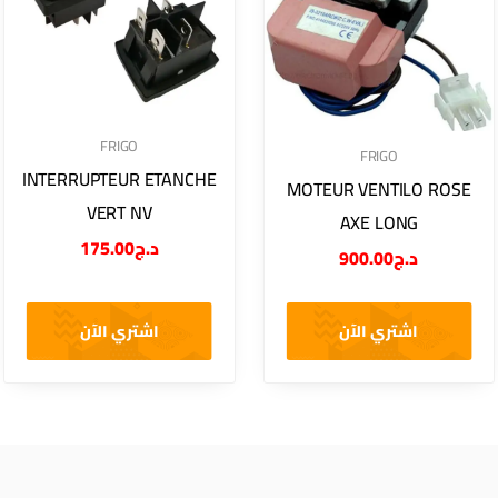
FRIGO
FRIGO
INTERRUPTEUR ETANCHE
MOTEUR VENTILO ROSE
VERT NV
AXE LONG
175.00
د.ج
900.00
د.ج
اشتري الآن
اشتري الآن