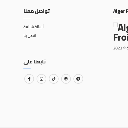
تواصل معنا
Alger 
أسئلة شائعة
اتصل بنا
202
تابعنا على