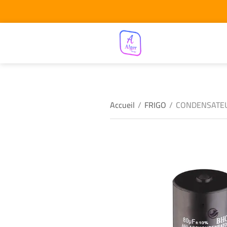
Accueil
/
FRIGO
/
CONDENSATEU