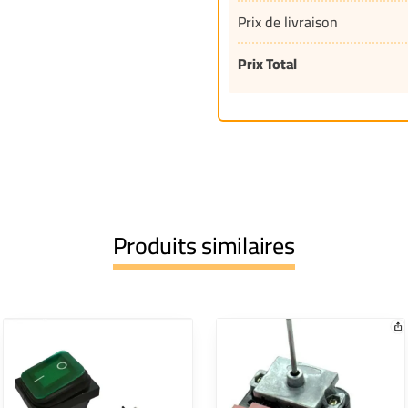
Prix de livraison
Prix Total
Produits similaires