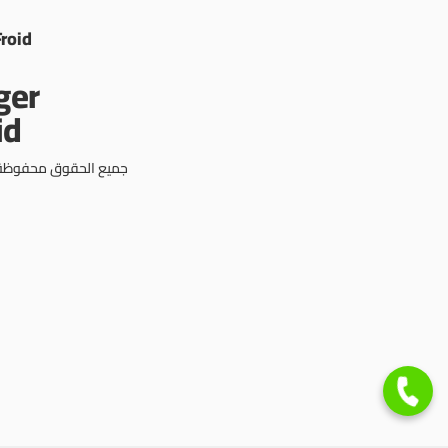
Froid
جميع الحقوق محفوظة © 3