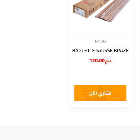
FRIGO
BAGUETTE FAUSSE BRAZE
120.00
د.ج
اشتري الآن