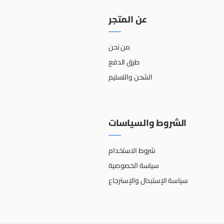
عن المتجر
من نحن
طرق الدفع
الشحن والتسليم
الشروط والسياسات
شروط الاستخدام
سياسة الخصوصية
سياسة الإستبدال والإسترجاع