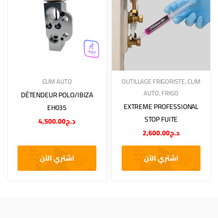
CLIM AUTO
OUTILLAGE FRIGORISTE
,
CLIM
AUTO
,
FRIGO
DÉTENDEUR POLO/IBIZA
EXTREME PROFESSIONAL
EH035
STOP FUITE
4,500.00
د.ج
2,600.00
د.ج
اشتري الآن
اشتري الآن