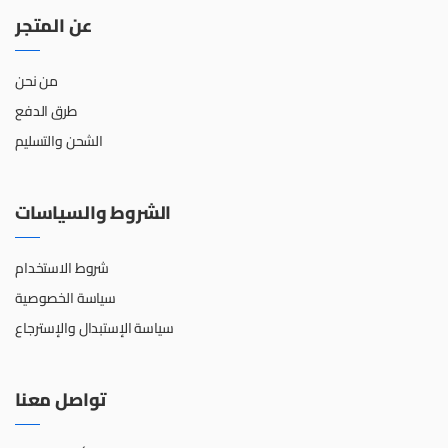
عن المتجر
من نحن
طرق الدفع
الشحن والتسليم
الشروط والسياسات
شروط الاستخدام
سياسة الخصوصية
سياسة الإستبدال والإسترجاع
تواصل معنا