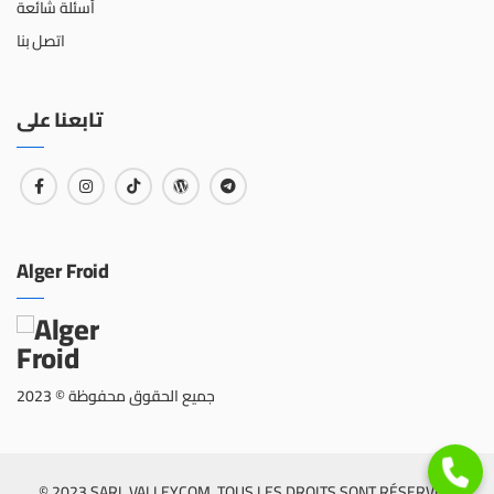
أسئلة شائعة
اتصل بنا
تابعنا على
Alger Froid
جميع الحقوق محفوظة © 2023
© 2023 SARL VALLEYCOM. TOUS LES DROITS SONT RÉSERVÉS.