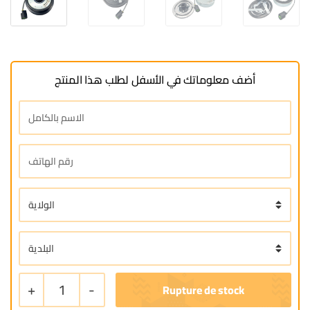
أضف معلوماتك في الأسفل لطلب هذا المنتج
+
1
-