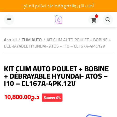
أطلب الآن والدفع فقط عند استلام المنتج
0
MENU
Accueil
/
CLIM AUTO
/
KIT CLIM AUTO POULET + BOBINE +
DÉBRAYABLE HYUNDAI- ATOS – I10 – CL167A-4PK.12V
KIT CLIM AUTO POULET + BOBINE
+ DÉBRAYABLE HYUNDAI- ATOS –
I10 – CL167A-4PK.12V
10,800.00
د.ج
Sauver 0%