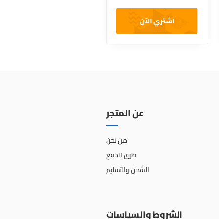
اشتري الآن
عن المتجر
من نحن
طرق الدفع
الشحن والتسليم
الشروط والسياسات