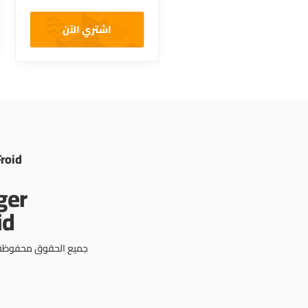
اشتري الآن
Froid
جميع الحقوق محفوظة © 3