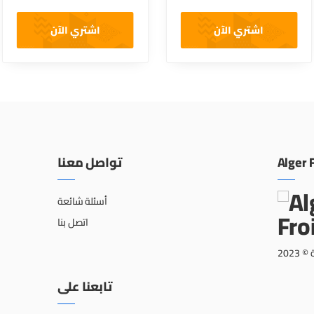
اشتري الآن
اشتري الآن
تواصل معنا
Alger 
أسئلة شائعة
اتصل بنا
202
تابعنا على