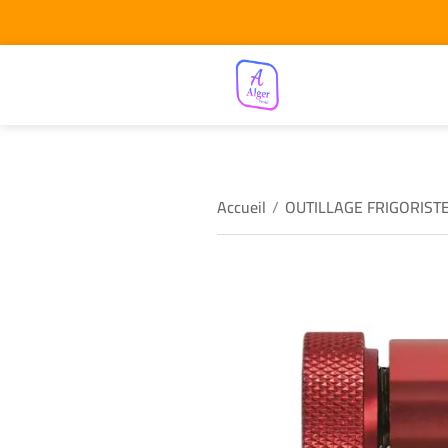
Accueil
/
OUTILLAGE FRIGORIST