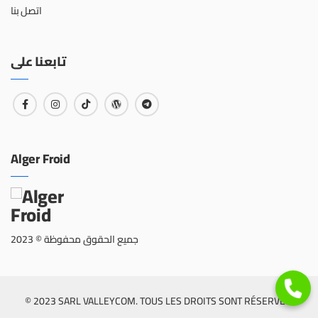
اتصل بنا
تابعنا على
Alger Froid
جميع الحقوق محفوظة © 2023
© 2023 SARL VALLEYCOM. TOUS LES DROITS SONT RÉSERVÉS.