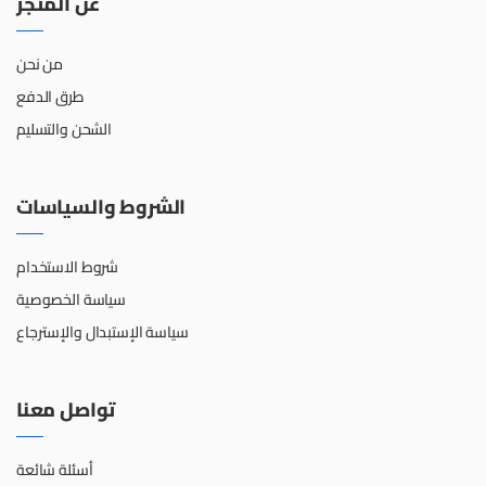
عن المتجر
من نحن
طرق الدفع
الشحن والتسليم
الشروط والسياسات
شروط الاستخدام
سياسة الخصوصية
سياسة الإستبدال والإسترجاع
تواصل معنا
أسئلة شائعة