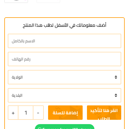
أضف معلوماتك في الأسفل لطلب هذا المنتج
+
1
-
إضافة للسلة