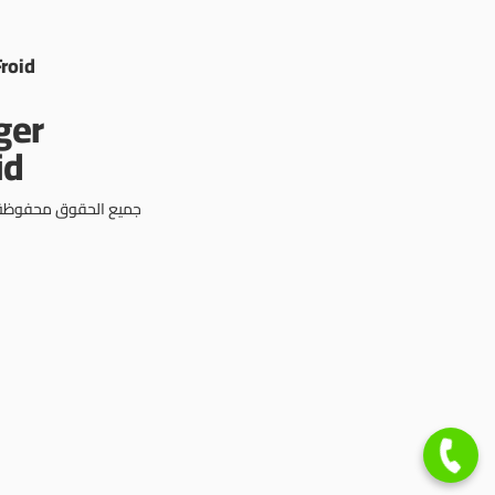
Froid
جميع الحقوق محفوظة © 3