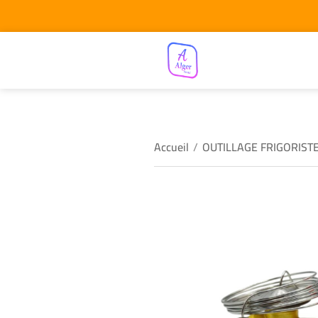
Accueil
/
OUTILLAGE FRIGORIST