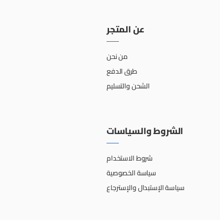
عن المتجر
من نحن
طرق الدفع
الشحن والتسليم
الشروط والسياسات
شروط الاستخدام
سياسة الخصوصية
سياسة الإستبدال والإسترجاع