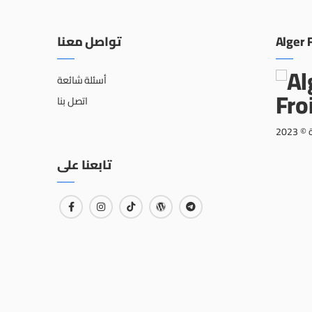
تواصل معنا
Alger 
أسئلة شائعة
اتصل بنا
202
تابعنا على