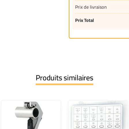
Prix de livraison
Prix Total
Produits similaires