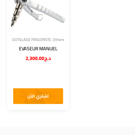
OUTILLAGE FRIGORISTE
,
Others
EVASEUR MANUEL
2,300.00
د.ج
اشتري الآن