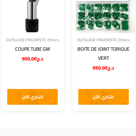
OUTILLAGE FRIGORISTE
,
Others
OUTILLAGE FRIGORISTE
,
Others
COUPE TUBE GM
BOITE DE JOINT TORIQUE
VERT
900.00
د.ج
950.00
د.ج
اشتري الآن
اشتري الآن