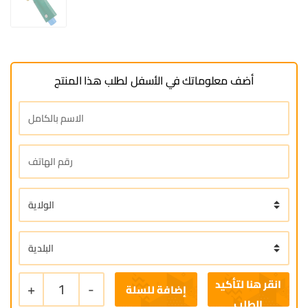
أضف معلوماتك في الأسفل لطلب هذا المنتج
+
1
-
إضافة للسلة