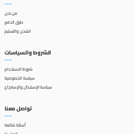
من نحن
طرق الدفع
الشحن والتسليم
الشروط والسياسات
شروط الاستخدام
سياسة الخصوصية
سياسة الإستبدال والإسترجاع
تواصل معنا
أسئلة شائعة