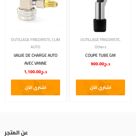
OUTILLAGE FRIGORISTE
,
CLIM
OUTILLAGE FRIGORISTE
,
AUTO
Others
VALVE DE CHARGE AUTO
COUPE TUBE GM
AVEC VANNE
900.00
د.ج
1,100.00
د.ج
اشتري الآن
اشتري الآن
عن المتجر