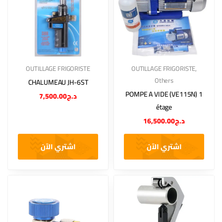
OUTILLAGE FRIGORISTE
OUTILLAGE FRIGORISTE
,
Others
CHALUMEAU JH-6ST
POMPE A VIDE (VE115N) 1
7,500.00
د.ج
étage
16,500.00
د.ج
اشتري الآن
اشتري الآن