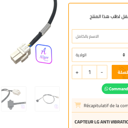
ل لطلب هذا المنتج
+
1
-
لسلة
Commande
Récapitulatif de la c
CAPTEUR LG ANTI VIBRATI