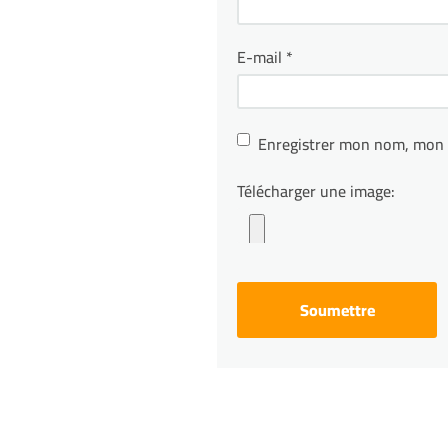
E-mail
*
Enregistrer mon nom, mon 
Télécharger une image: