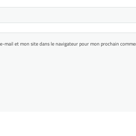
e-mail et mon site dans le navigateur pour mon prochain commen