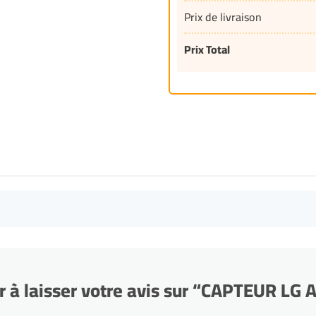
Prix de livraison
Prix Total
r à laisser votre avis sur “CAPTEUR LG