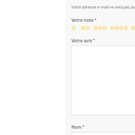
Votre adresse e-mail ne sera pas pu
Votre note
*
Votre avis
*
Nom
*