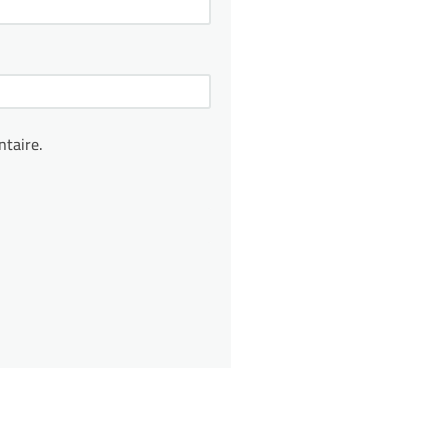
taire.