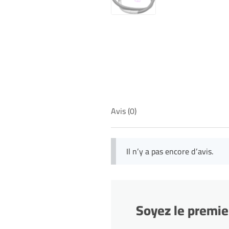
Avis (0)
Il n’y a pas encore d’avis.
Soyez le premie