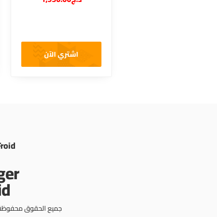
اشتري الآن
Froid
جميع الحقوق محفوظة © 3