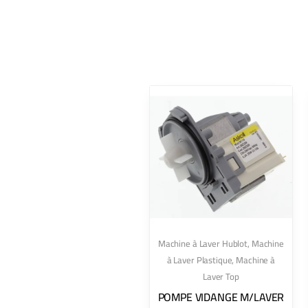
Machine à Laver Hublot
,
Machine
à Laver Plastique
,
Machine à
Laver Top
POMPE VIDANGE M/LAVER