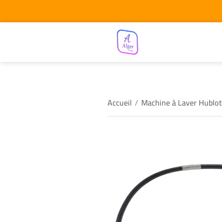
Accueil
/
Machine à Laver Hublot