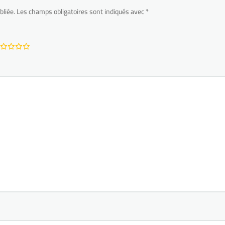
bliée.
Les champs obligatoires sont indiqués avec
*