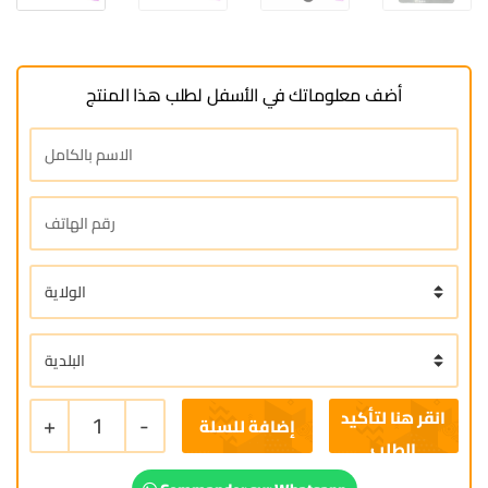
أضف معلوماتك في الأسفل لطلب هذا المنتج
+
1
-
إضافة للسلة