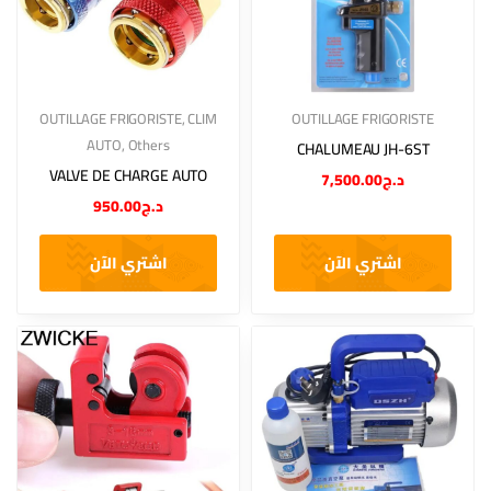
OUTILLAGE FRIGORISTE
,
CLIM
OUTILLAGE FRIGORISTE
AUTO
,
Others
CHALUMEAU JH-6ST
VALVE DE CHARGE AUTO
7,500.00
د.ج
950.00
د.ج
اشتري الآن
اشتري الآن