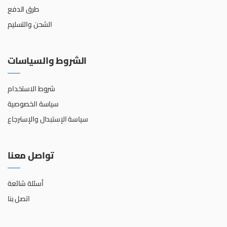
طرق الدفع
الشحن والتسليم
الشروط والسياسات
شروط الاستخدام
سياسة الخصوصية
سياسة الإستبدال والإسترجاع
تواصل معنا
أسئلة شائعة
اتصل بنا