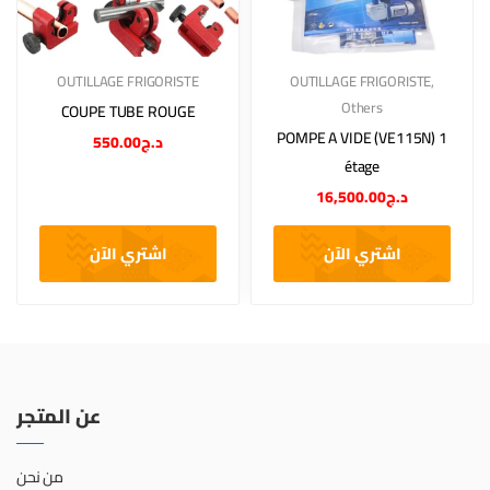
OUTILLAGE FRIGORISTE
OUTILLAGE FRIGORISTE
,
Others
COUPE TUBE ROUGE
POMPE A VIDE (VE115N) 1
550.00
د.ج
étage
16,500.00
د.ج
اشتري الآن
اشتري الآن
عن المتجر
من نحن