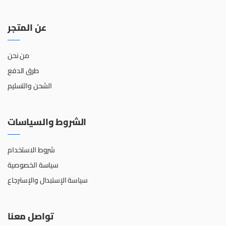
عن المتجر
من نحن
طرق الدفع
الشحن والتسليم
الشروط والسياسات
شروط الاستخدام
سياسة الخصوصية
سياسة الإستبدال والإسترجاع
تواصل معنا