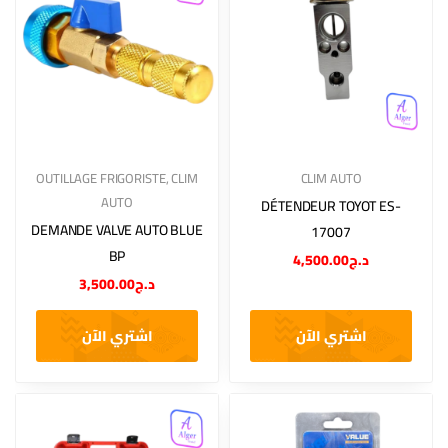
OUTILLAGE FRIGORISTE
,
CLIM
CLIM AUTO
AUTO
DÉTENDEUR TOYOT ES-
DEMANDE VALVE AUTO BLUE
17007
BP
4,500.00
د.ج
3,500.00
د.ج
اشتري الآن
اشتري الآن