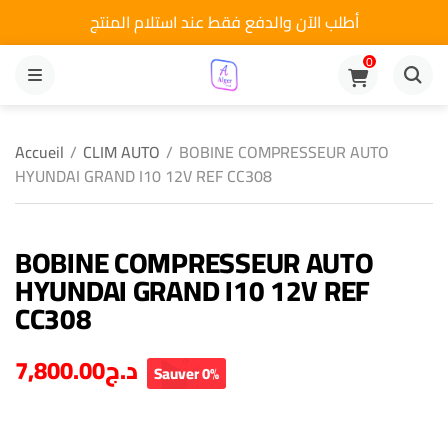
أطلب الآن والدفع فقط عند استلام المنتج
0
MENU
Accueil
/
CLIM AUTO
/
BOBINE COMPRESSEUR AUTO
HYUNDAI GRAND I10 12V REF CC308
BOBINE COMPRESSEUR AUTO
HYUNDAI GRAND I10 12V REF
CC308
7,800.00
د.ج
Sauver 0%