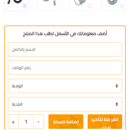
أضف معلوماتك في الأسفل لطلب هذا المنتج
+
1
-
إضافة للسلة