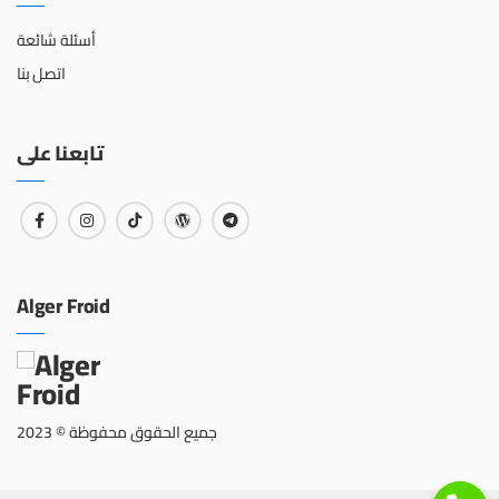
أسئلة شائعة
اتصل بنا
تابعنا على
Alger Froid
جميع الحقوق محفوظة © 2023