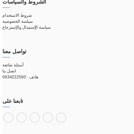
الشروط والسياسات
شروط الاستخدام
سياسة الخصوصية
سياسة الإستبدال والإسترجاع
تواصل معنا
أسئلة شائعة
اتصل بنا
هاتف : 0634222560
تابعنا على