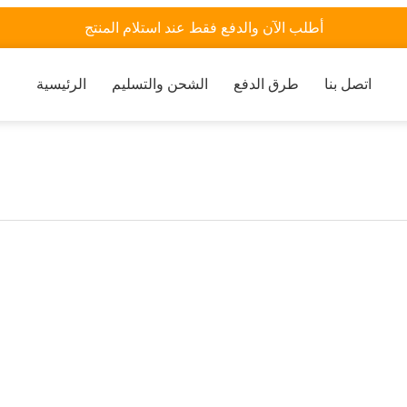
أطلب الآن والدفع فقط عند استلام المنتج
اتصل بنا
طرق الدفع
الشحن والتسليم
الرئيسية