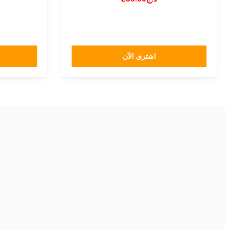
اشتري الآن