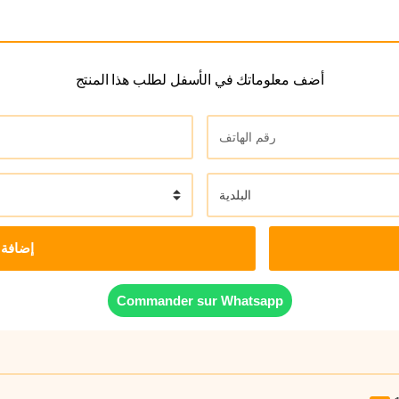
أضف معلوماتك في الأسفل لطلب هذا المنتج
إضافة 
Commander sur Whatsapp