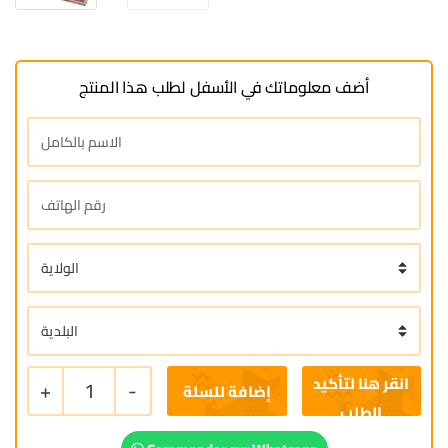
أضف معلوماتك في الأسفل لطلب هذا المنتج
+
1
-
إضافة للسلة