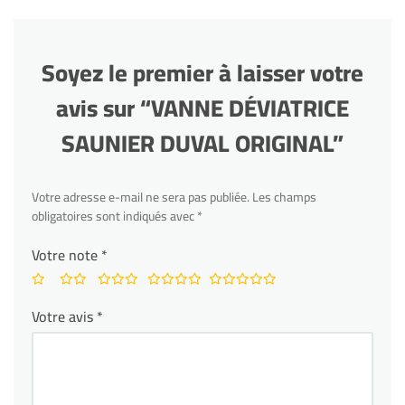
Soyez le premier à laisser votre
avis sur “VANNE DÉVIATRICE
SAUNIER DUVAL ORIGINAL”
Votre adresse e-mail ne sera pas publiée.
Les champs
obligatoires sont indiqués avec
*
Votre note
*
Votre avis
*