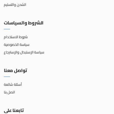
الشحن والتسليم
الشروط والسياسات
شروط الاستخدام
سياسة الخصوصية
سياسة الإستبدال والإسترجاع
تواصل معنا
أسئلة شائعة
اتصل بنا
تابعنا على