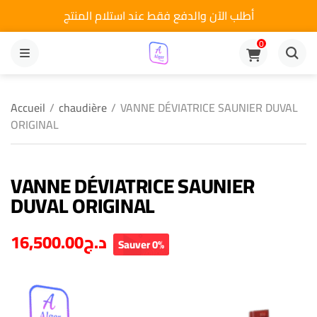
أطلب الآن والدفع فقط عند استلام المنتج
0
MENU
Accueil
/
chaudière
/
VANNE DÉVIATRICE SAUNIER DUVAL
ORIGINAL
VANNE DÉVIATRICE SAUNIER
DUVAL ORIGINAL
16,500.00
د.ج
Sauver 0%