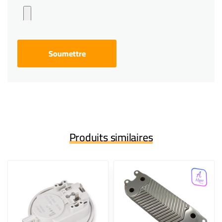
Produits similaires