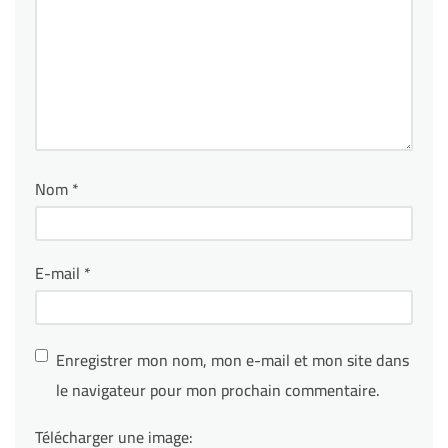
Nom
*
E-mail
*
Enregistrer mon nom, mon e-mail et mon site dans
le navigateur pour mon prochain commentaire.
Télécharger une image: