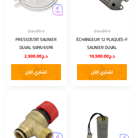
chaudière
chaudière
PRESSOSTAT SAUNIER
ÉCHANGEUR 12 PLAQUES-F
DUVAL 50PA/65PA
SAUNIER DUVAL
2,500.00
د.ج
10,500.00
د.ج
اشتري الآن
اشتري الآن