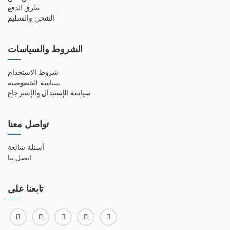
طرق الدفع
الشحن والتسليم
الشروط والسياسات
شروط الاستخدام
سياسة الخصوصية
سياسة الإستبدال والإسترجاع
تواصل معنا
أسئلة شائعة
اتصل بنا
تابعنا على