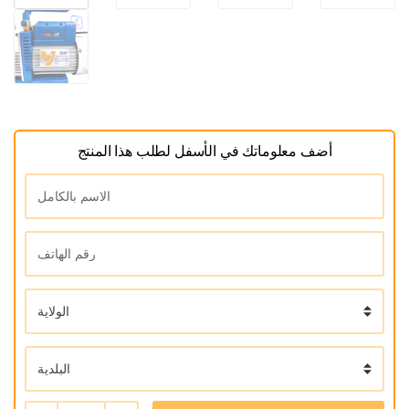
أضف معلوماتك في الأسفل لطلب هذا المنتج