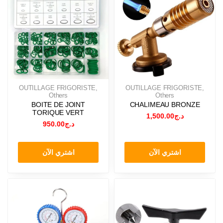
OUTILLAGE FRIGORISTE
,
OUTILLAGE FRIGORISTE
,
Others
Others
BOITE DE JOINT
CHALIMEAU BRONZE
TORIQUE VERT
1,500.00
د.ج
950.00
د.ج
اشتري الآن
اشتري الآن