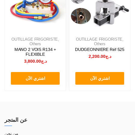
OUTILLAGE FRIGORISTE
,
OUTILLAGE FRIGORISTE
,
Others
Others
MANO 2 VOIS R134 +
DUDGEONNIERE Réf 525
FLEXIBLE
2,200.00
د.ج
3,800.00
د.ج
اشتري الآن
اشتري الآن
عن المتجر
من نحن