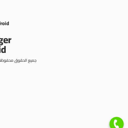
Froid
جميع الحقوق محفوظة © 3