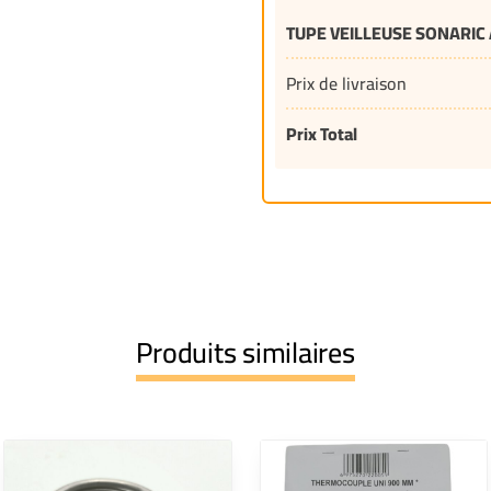
TUPE VEILLEUSE SONARIC
Prix de livraison
Prix Total
Produits similaires