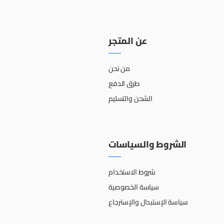
عن المتجر
من نحن
طرق الدفع
الشحن والتسليم
الشروط والسياسات
شروط الاستخدام
سياسة الخصوصية
سياسة الإستبدال والإسترجاع