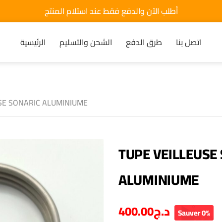
أطلب الآن والدفع فقط عند استلام المنتج
اتصل بنا
طرق الدفع
الشحن والتسليم
الرئيسية
SE SONARIC ALUMINIUME
TUPE VEILLEUSE
ALUMINIUME
400.00
د.ج
Sauver 0%