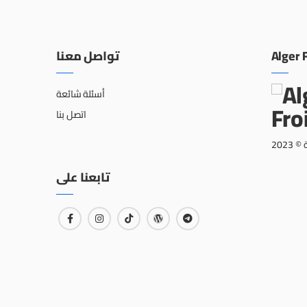
تواصل معنا
Alger 
أسئلة شائعة
اتصل بنا
202
تابعنا على